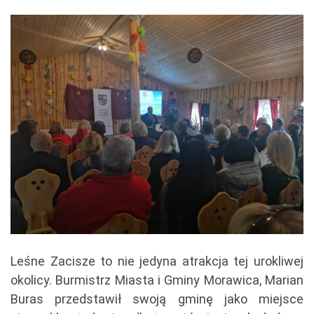
Leśne Zacisze to nie jedyna atrakcja tej urokliwej
okolicy. Burmistrz Miasta i Gminy Morawica, Marian
Buras przedstawił swoją gminę jako miejsce