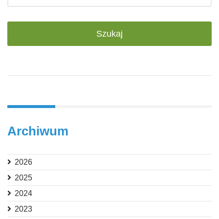
Archiwum
2026
2025
2024
2023