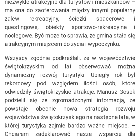
niezwykle atrakcyjne dla turystów i mieszkańców –
ma ona do zaoferowania między innymi popularny
zalew rekreacyjny, ścieżki spacerowe i
questingowe, obiekty sportowo-rekreacyjne i
noclegowe. Być może to sprawia, że gmina stała się
atrakcyjnym miejscem do życia i wypoczynku.
Wszyscy zgodnie podkreślali, że w województwie
świętokrzyskim od lat obserwować można
dynamiczny rozwój turystyki. Ubiegły rok był
rekordowy pod względem ilości osób, które
odwiedziły świętokrzyskie atrakcje. Mariusz Gosek
podzielił się ze zgromadzonymi informacją, że
powstaje obecnie nowa strategia rozwoju
województwa świętokrzyskiego na następne lata, w
której turystyka zajmie bardzo ważne miejsce. –
Chciałem zadeklarować nasze wsparcie dla