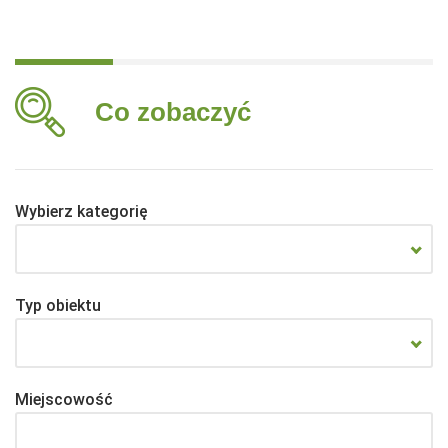
Co zobaczyć
Wybierz kategorię
Typ obiektu
Miejscowość