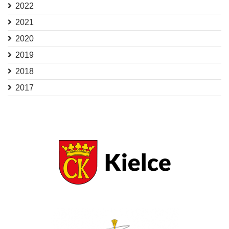
2022
2021
2020
2019
2018
2017