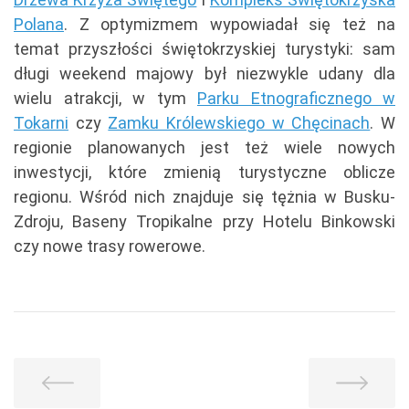
Polana
. Z optymizmem wypowiadał się też na
temat przyszłości świętokrzyskiej turystyki: sam
długi weekend majowy był niezwykle udany dla
wielu atrakcji, w tym
Parku Etnograficznego w
Tokarni
czy
Zamku Królewskiego w Chęcinach
. W
regionie planowanych jest też wiele nowych
inwestycji, które zmienią turystyczne oblicze
regionu. Wśród nich znajduje się tężnia w Busku-
Zdroju, Baseny Tropikalne przy Hotelu Binkowski
czy nowe trasy rowerowe.