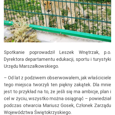
Spotkanie poprowadził Leszek Wnętrzak, p.o.
Dyrektora departamentu edukacji, sportu i turystyki
Urzędu Marszałkowskiego.
– Od lat z podziwem obserwowałem, jak właściciele
tego miejsca tworzyli ten piękny zakątek. Dla mnie
jest to przykład na to, że jeśli się ma ambicje, plan i
cel w życiu, wszystko można osiągnąć – powiedział
podczas otwarcia Mariusz Gosek, Członek Zarządu
Województwa Świętokrzyskiego.