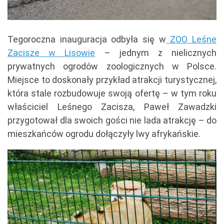
Tegoroczna inauguracja odbyła się w
ZOO Leśne
Zacisze w Lisowie
– jednym z nielicznych
prywatnych ogrodów zoologicznych w Polsce.
Miejsce to doskonały przykład atrakcji turystycznej,
która stale rozbudowuje swoją ofertę – w tym roku
właściciel Leśnego Zacisza, Paweł Zawadzki
przygotował dla swoich gości nie lada atrakcję – do
mieszkańców ogrodu dołączyły lwy afrykańskie.