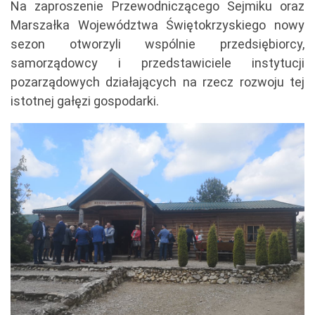
Na zaproszenie Przewodniczącego Sejmiku oraz
Marszałka Województwa Świętokrzyskiego nowy
sezon otworzyli wspólnie przedsiębiorcy,
samorządowcy i przedstawiciele instytucji
pozarządowych działających na rzecz rozwoju tej
istotnej gałęzi gospodarki.