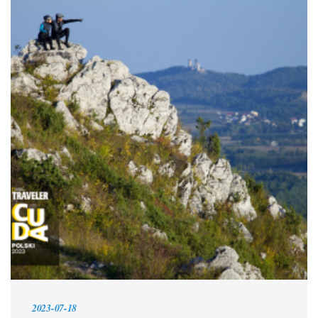
2023-07-18