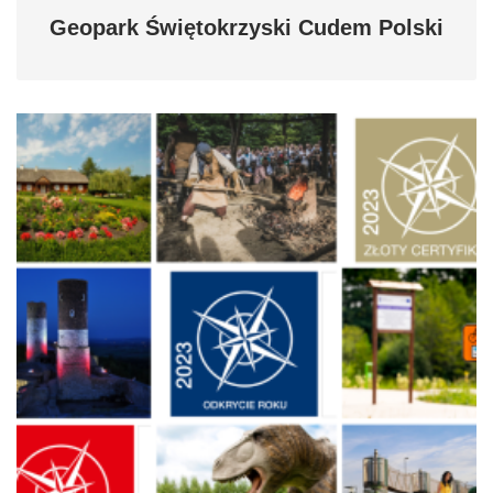
Geopark Świętokrzyski Cudem Polski