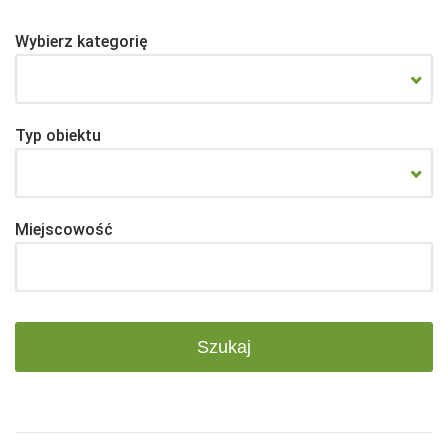
Wybierz kategorię
Typ obiektu
Miejscowość