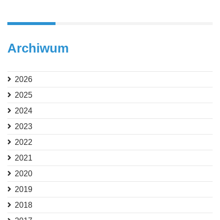
Archiwum
2026
2025
2024
2023
2022
2021
2020
2019
2018