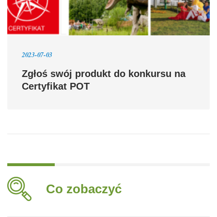
2023-07-03
Zgłoś swój produkt do konkursu na
Certyfikat POT
Co zobaczyć