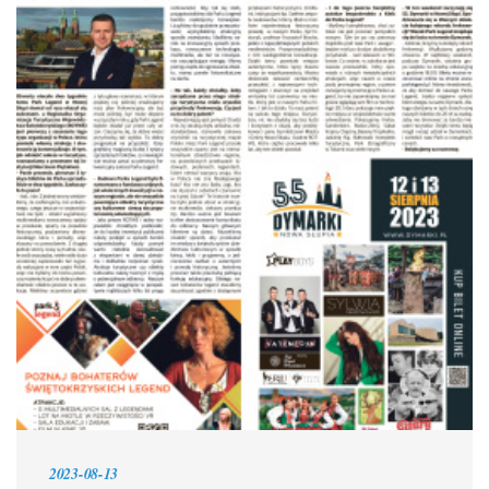
2023-08-13