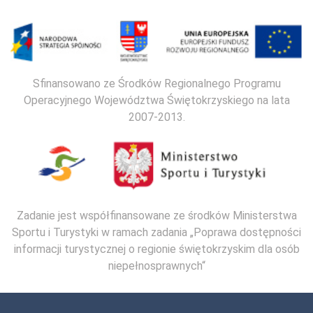
Sfinansowano ze Środków Regionalnego Programu
Operacyjnego Województwa Świętokrzyskiego na lata
2007-2013.
Zadanie jest współfinansowane ze środków Ministerstwa
Sportu i Turystyki w ramach zadania „Poprawa dostępności
informacji turystycznej o regionie świętokrzyskim dla osób
niepełnosprawnych“