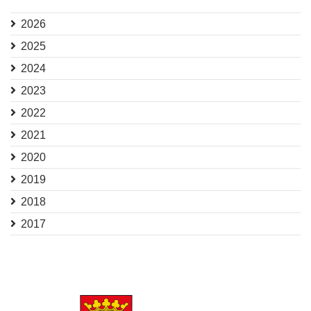
2026
2025
2024
2023
2022
2021
2020
2019
2018
2017