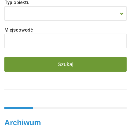
Typ obiektu
Miejscowość
Archiwum