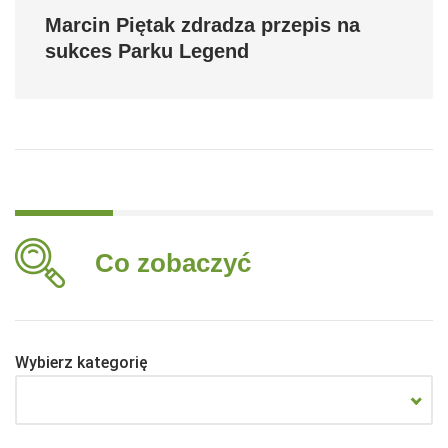
Marcin Piętak zdradza przepis na
sukces Parku Legend
Co zobaczyć
Wybierz kategorię