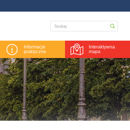
Informacje
Interaktywna
praktyczne
mapa