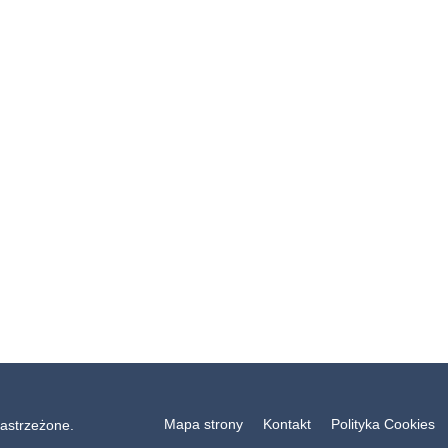
Mapa strony
Kontakt
Polityka Cookies
astrzeżone.