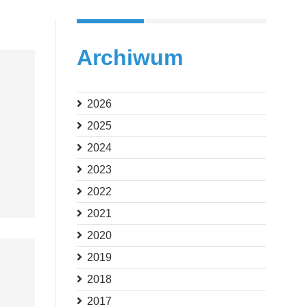
Archiwum
2026
2025
2024
2023
2022
2021
2020
2019
2018
2017