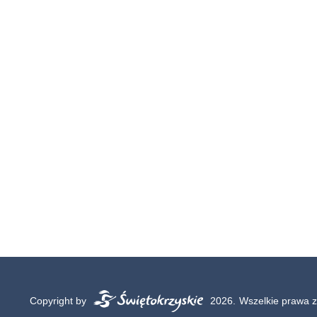
Copyright by
2026.
Wszelkie prawa z