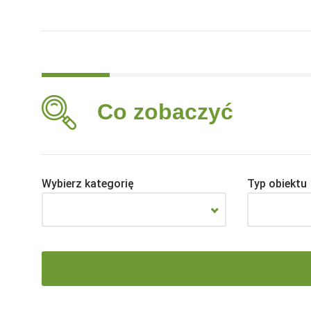
Co zobaczyć
Wybierz kategorię
Typ obiektu