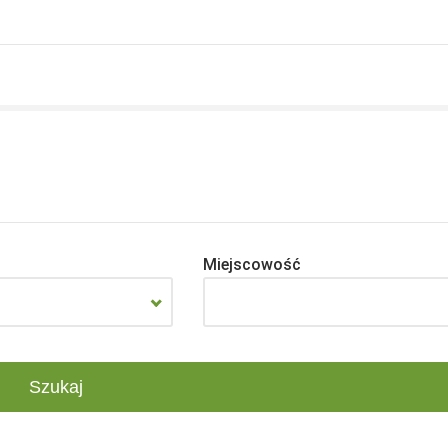
Miejscowość