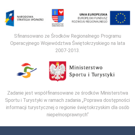
Sfinansowano ze Środków Regionalnego Programu
Operacyjnego Województwa Świętokrzyskiego na lata
2007-2013.
Zadanie jest współfinansowane ze środków Ministerstwa
Sportu i Turystyki w ramach zadania „Poprawa dostępności
informacji turystycznej o regionie świętokrzyskim dla osób
niepełnosprawnych“