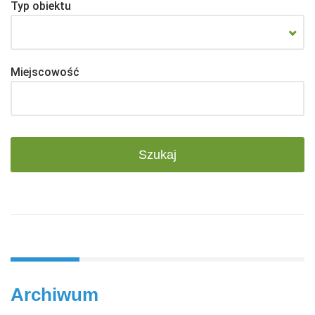
Typ obiektu
Miejscowość
Archiwum