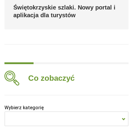
Świętokrzyskie szlaki. Nowy portal i
aplikacja dla turystów
Co zobaczyć
Wybierz kategorię