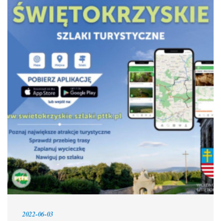
2022-06-03