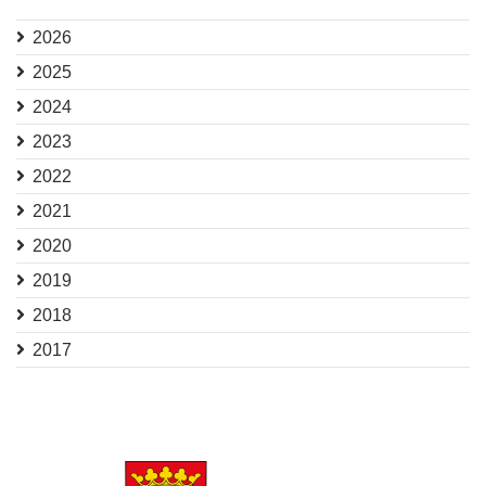
2026
2025
2024
2023
2022
2021
2020
2019
2018
2017