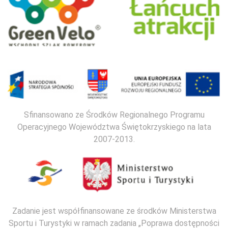
Sfinansowano ze Środków Regionalnego Programu
Operacyjnego Województwa Świętokrzyskiego na lata
2007-2013.
Zadanie jest współfinansowane ze środków Ministerstwa
Sportu i Turystyki w ramach zadania „Poprawa dostępności