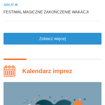
2026.07.08
FESTIWAL MAGICZNE ZAKOŃCZENIE WAKACJI
Zobacz więcej
Kalendarz imprez