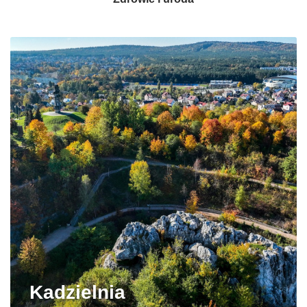
Kadzielnia