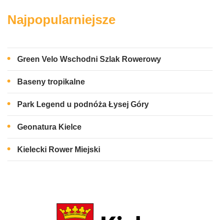
Najpopularniejsze
Green Velo Wschodni Szlak Rowerowy
Baseny tropikalne
Park Legend u podnóża Łysej Góry
Geonatura Kielce
Kielecki Rower Miejski