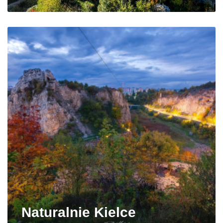
Naturalnie Kielce