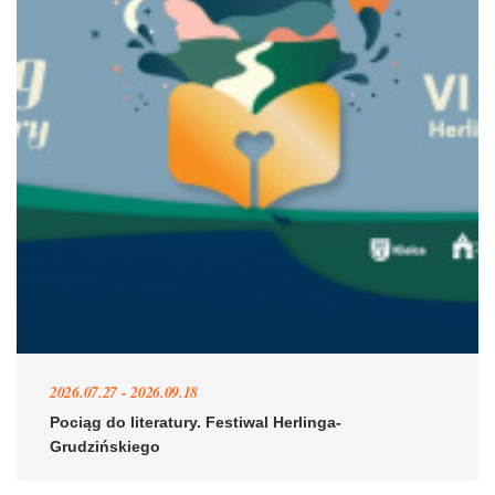
2026.07.27 - 2026.09.18
Pociąg do literatury. Festiwal Herlinga-
Grudzińskiego