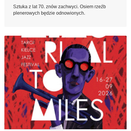
Sztuka z lat 70. znów zachwyci. Osiem rzeźb
plenerowych będzie odnowionych.