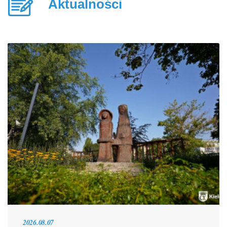
Aktualności
2026.08.07