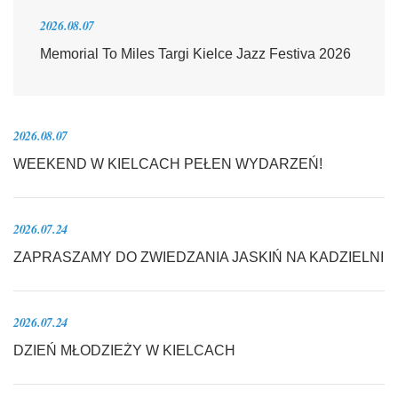
2026.08.07
Memorial To Miles Targi Kielce Jazz Festiva 2026
2026.08.07
WEEKEND W KIELCACH PEŁEN WYDARZEŃ!
2026.07.24
ZAPRASZAMY DO ZWIEDZANIA JASKIŃ NA KADZIELNI
2026.07.24
DZIEŃ MŁODZIEŻY W KIELCACH