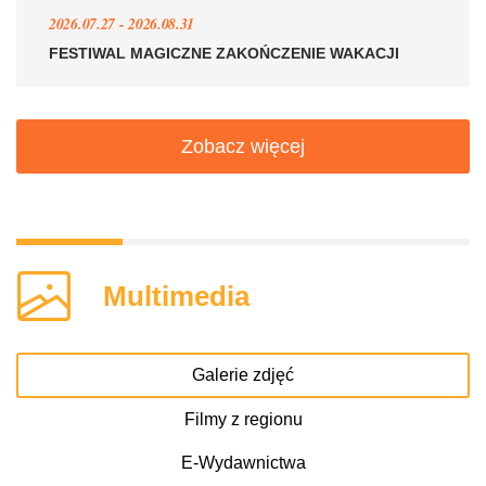
2026.07.27 - 2026.08.31
FESTIWAL MAGICZNE ZAKOŃCZENIE WAKACJI
Zobacz więcej
Multimedia
Galerie zdjęć
Filmy z regionu
E-Wydawnictwa