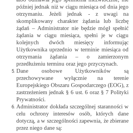
później jednak niż w ciągu miesiąca od dnia jego
otrzymaniu. Jeżeli jednak - z uwagi na
skomplikowany charakter żądania lub liczbę
żądań – Administrator nie będzie mógł spełnić
żądania w ciągu miesiąca, spełni je w ciągu
kolejnych dwóch miesięcy informując
Użytkownika uprzednio w terminie miesiąca od
otrzymania żądania – o zamierzonym
przedłużeniu terminu oraz jego przyczynach.
Dane osobowe Użytkowników są
przechowywane wyłącznie na terenie
Europejskiego Obszaru Gospodarczego (EOG), z
zastrzeżeniem jednak § 6 ust. 6 oraz § 7 Polityki
Prywatności.
Administrator dokłada szczególnej staranności w
celu ochrony interesów osób, których dane
dotyczą, a w szczególności zapewnia, że zbierane
przez niego dane są: