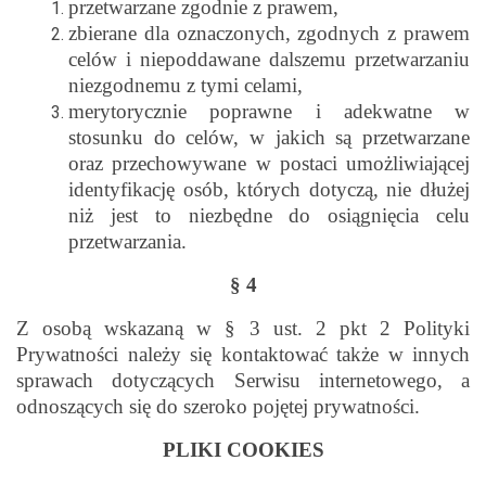
przetwarzane zgodnie z prawem,
zbierane dla oznaczonych, zgodnych z prawem
celów i niepoddawane dalszemu przetwarzaniu
niezgodnemu z tymi celami,
merytorycznie poprawne i adekwatne w
stosunku do celów, w jakich są przetwarzane
oraz przechowywane w postaci umożliwiającej
identyfikację osób, których dotyczą, nie dłużej
niż jest to niezbędne do osiągnięcia celu
przetwarzania.
§ 4
Z osobą wskazaną w § 3 ust. 2 pkt 2 Polityki
Prywatności należy się kontaktować także w innych
sprawach dotyczących Serwisu internetowego, a
odnoszących się do szeroko pojętej prywatności.
PLIKI COOKIES