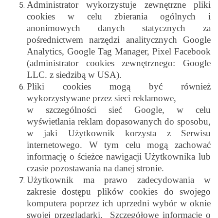
Administrator wykorzystuje zewnętrzne pliki
cookies w celu zbierania ogólnych i
anonimowych danych statycznych za
pośrednictwem narzędzi analitycznych Google
Analytics, Google Tag Manager, Pixel Facebook
(administrator cookies zewnętrznego: Google
LLC. z siedzibą w USA).
Pliki cookies mogą być również
wykorzystywane przez sieci reklamowe,
w szczególności sieć Google, w celu
wyświetlania reklam dopasowanych do sposobu,
w jaki Użytkownik korzysta z Serwisu
internetowego. W tym celu mogą zachować
informację o ścieżce nawigacji Użytkownika lub
czasie pozostawania na danej stronie.
Użytkownik ma prawo zadecydowania w
zakresie dostępu plików cookies do swojego
komputera poprzez ich uprzedni wybór w oknie
swojej przeglądarki. Szczegółowe informacje o