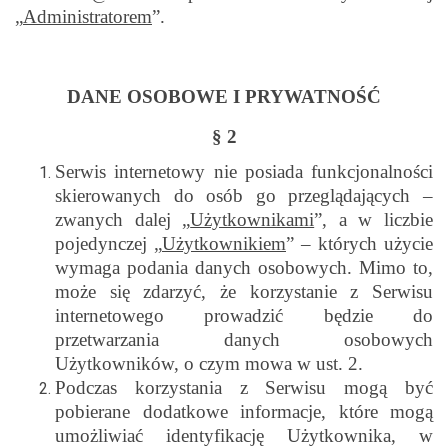
„
Administratorem
”.
DANE OSOBOWE I PRYWATNOŚĆ
§ 2
Serwis internetowy nie posiada funkcjonalności
skierowanych do osób go przeglądających –
zwanych dalej „
Użytkownikami
”, a w liczbie
pojedynczej „
Użytkownikiem
” – których użycie
wymaga podania danych osobowych. Mimo to,
może się zdarzyć, że korzystanie z Serwisu
internetowego prowadzić będzie do
przetwarzania danych osobowych
Użytkowników, o czym mowa w ust. 2.
Podczas korzystania z Serwisu mogą być
pobierane dodatkowe informacje, które mogą
umożliwiać identyfikację Użytkownika, w