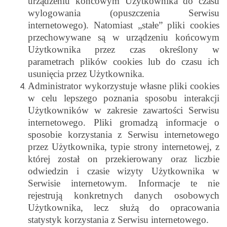
urządzeniu końcowym Użytkownika do czasu
wylogowania (opuszczenia Serwisu
internetowego). Natomiast „stałe” pliki cookies
przechowywane są w urządzeniu końcowym
Użytkownika przez czas określony w
parametrach plików cookies lub do czasu ich
usunięcia przez Użytkownika.
Administrator wykorzystuje własne pliki cookies
w celu lepszego poznania sposobu interakcji
Użytkowników w zakresie zawartości Serwisu
internetowego. Pliki gromadzą informacje o
sposobie korzystania z Serwisu internetowego
przez Użytkownika, typie strony internetowej, z
której został on przekierowany oraz liczbie
odwiedzin i czasie wizyty Użytkownika w
Serwisie internetowym. Informacje te nie
rejestrują konkretnych danych osobowych
Użytkownika, lecz służą do opracowania
statystyk korzystania z Serwisu internetowego.