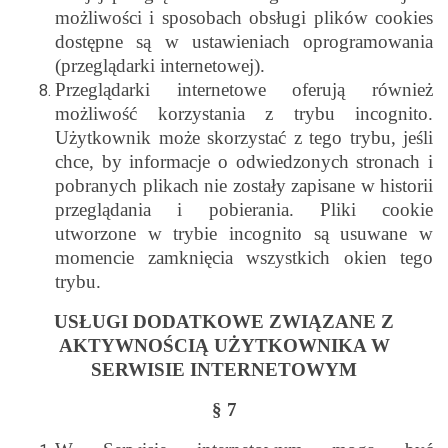
możliwości i sposobach obsługi plików cookies
dostępne są w ustawieniach oprogramowania
(przeglądarki internetowej).
Przeglądarki internetowe oferują również
możliwość korzystania z trybu incognito.
Użytkownik może skorzystać z tego trybu, jeśli
chce, by informacje o odwiedzonych stronach i
pobranych plikach nie zostały zapisane w historii
przeglądania i pobierania. Pliki cookie
utworzone w trybie incognito są usuwane w
momencie zamknięcia wszystkich okien tego
trybu.
USŁUGI DODATKOWE ZWIĄZANE Z
AKTYWNOŚCIĄ UŻYTKOWNIKA W
SERWISIE INTERNETOWYM
§ 7