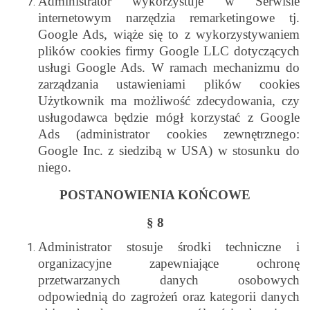
Administrator wykorzystuje w Serwisie
internetowym narzędzia remarketingowe tj.
Google Ads, wiąże się to z wykorzystywaniem
plików cookies firmy Google LLC dotyczących
usługi Google Ads. W ramach mechanizmu do
zarządzania ustawieniami plików cookies
Użytkownik ma możliwość zdecydowania, czy
usługodawca będzie mógł korzystać z Google
Ads (administrator cookies zewnętrznego:
Google Inc. z siedzibą w USA) w stosunku do
niego.
POSTANOWIENIA KOŃCOWE
§ 8
Administrator stosuje środki techniczne i
organizacyjne zapewniające ochronę
przetwarzanych danych osobowych
odpowiednią do zagrożeń oraz kategorii danych