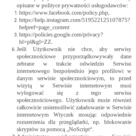
opisane w polityce prywatności usługodawców:
https://www.facebook.com/policy.php,
https://help.instagram.com/519522125107875?
helpref=page_content
https://policies.google.com/privacy?
hl=pl&gl=ZZ.
Jeśli Użytkownik nie chce, aby serwisy
społecznościowe przyporządkowywały dane
zebrane w trakcie odwiedzin Serwisu
internetowego bezpośrednio jego profilowi w
danym serwisie społecznościowym, to przed
wizytą w Serwisie internetowym musi
wylogować się z tego serwisu
społecznościowego. Użytkownik może również
całkowicie uniemożliwić załadowanie w Serwisie
internetowym Wtyczek stosując odpowiednie
rozszerzenia dla przeglądarki, np. blokowanie
skryptów za pomocą „NoScript“.