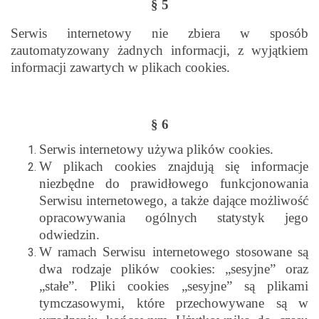
§ 5
Serwis internetowy
nie zbiera w sposób
zautomatyzowany żadnych informacji, z wyjątkiem
informacji zawartych w plikach cookies.
§ 6
Serwis internetowy używa plików cookies.
W plikach cookies znajdują się informacje
niezbędne do prawidłowego funkcjonowania
Serwisu internetowego, a także dające możliwość
opracowywania ogólnych statystyk jego
odwiedzin.
W ramach Serwisu internetowego stosowane są
dwa rodzaje plików cookies: „sesyjne” oraz
„stałe”. Pliki cookies „sesyjne” są plikami
tymczasowymi, które przechowywane są w