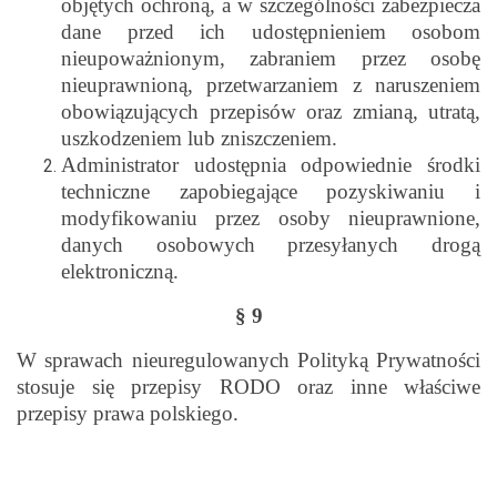
objętych ochroną, a w szczególności zabezpiecza
dane przed ich udostępnieniem osobom
nieupoważnionym, zabraniem przez osobę
nieuprawnioną, przetwarzaniem z naruszeniem
obowiązujących przepisów oraz zmianą, utratą,
uszkodzeniem lub zniszczeniem.
Administrator udostępnia odpowiednie środki
techniczne zapobiegające pozyskiwaniu i
modyfikowaniu przez osoby nieuprawnione,
danych osobowych przesyłanych drogą
elektroniczną.
§ 9
W sprawach nieuregulowanych Polityką Prywatności
stosuje się przepisy RODO oraz inne właściwe
przepisy prawa polskiego.