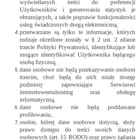
wyświetlanych treści do preferencji
Użytkowników i generowania statystyk je
obrazujących, a także poprawie funkcjonalności
usług świadczonych drogą elektroniczną,
przetwarzane są tylko te informacje, których
rodzaje określone zostały w § 2 ust. 2 zdanie
trzecie Polityki Prywatności, identyfikujące lub
mogące identyfikować Użytkownika będącego
osobą fizyczną,
dane osobowe nie będą przekazywanie osobom
trzecim, choć będą do nich miały dostęp
podmioty zapewniające Serwisowi
internetowemu
hosting oraz obsługę
informatyczną,
dane osobowe nie będą poddawane
profilowaniu,
osobie, której dane osobowe dotyczą, służy
prawo dostępu do treści swoich danych
osobowych (art. 15 RODO) oraz prawo żądania