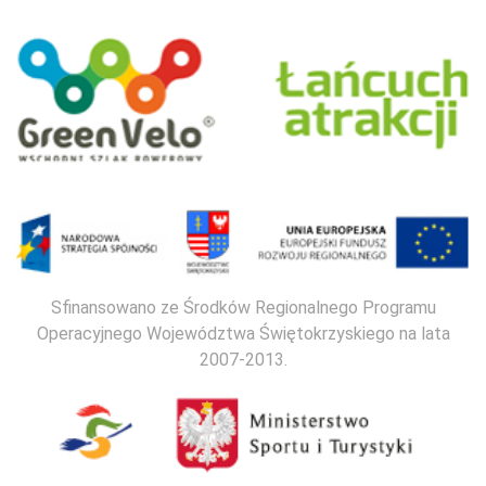
Sfinansowano ze Środków Regionalnego Programu
Operacyjnego Województwa Świętokrzyskiego na lata
2007-2013.