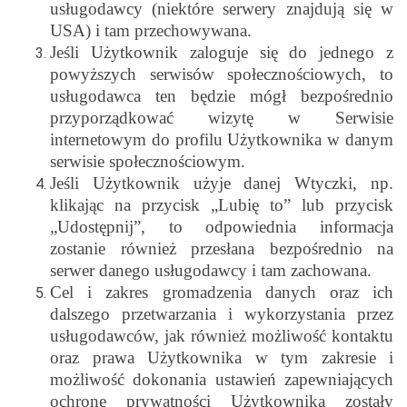
usługodawcy (niektóre serwery znajdują się w
USA) i tam przechowywana.
Jeśli Użytkownik zaloguje się do jednego z
powyższych serwisów społecznościowych, to
usługodawca ten będzie mógł bezpośrednio
przyporządkować wizytę w Serwisie
internetowym do profilu Użytkownika w danym
serwisie społecznościowym.
Jeśli Użytkownik użyje danej Wtyczki, np.
klikając na przycisk „Lubię to” lub przycisk
„Udostępnij”, to odpowiednia informacja
zostanie również przesłana bezpośrednio na
serwer danego usługodawcy i tam zachowana.
Cel i zakres gromadzenia danych oraz ich
dalszego przetwarzania i wykorzystania przez
usługodawców, jak również możliwość kontaktu
oraz prawa Użytkownika w tym zakresie i
możliwość dokonania ustawień zapewniających
ochronę prywatności Użytkownika zostały