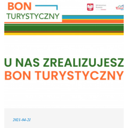
2021-04-21