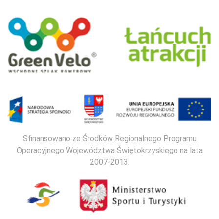
Sfinansowano ze Środków Regionalnego Programu
Operacyjnego Województwa Świętokrzyskiego na lata
2007-2013.