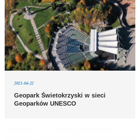
2021-04-22
Geopark Świetokrzyski w sieci
Geoparków UNESCO