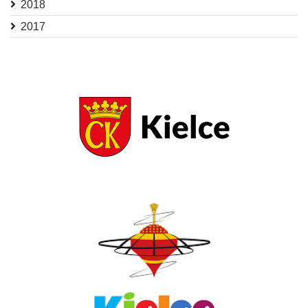
2018
2017