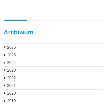
Archiwum
2026
2025
2024
2023
2022
2021
2020
2019