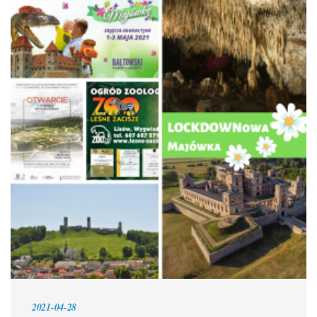
2021-04-28