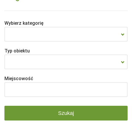
Wybierz kategorię
Typ obiektu
Miejscowość