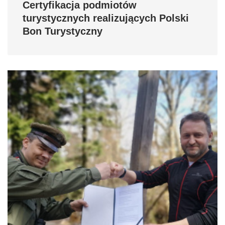
Certyfikacja podmiotów
turystycznych realizujących Polski
Bon Turystyczny