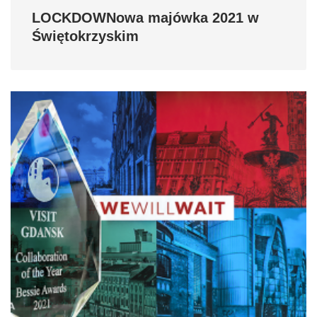
LOCKDOWNowa majówka 2021 w
Świętokrzyskim