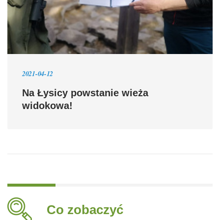
2021-04-12
Na Łysicy powstanie wieża
widokowa!
Co zobaczyć