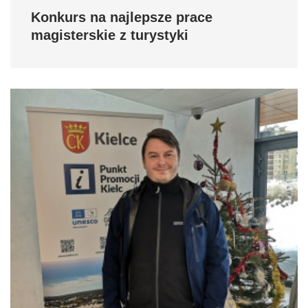
Konkurs na najlepsze prace
magisterskie z turystyki