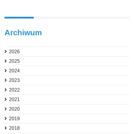
Archiwum
2026
2025
2024
2023
2022
2021
2020
2019
2018