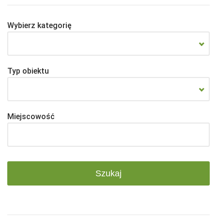
Wybierz kategorię
Typ obiektu
Miejscowość