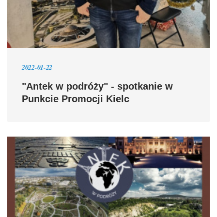
2022-01-22
"Antek w podróży" - spotkanie w
Punkcie Promocji Kielc