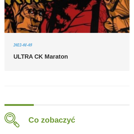
2022-01-03
ULTRA CK Maraton
Co zobaczyć