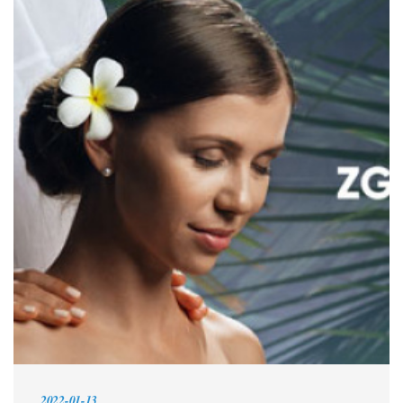
2022-01-13