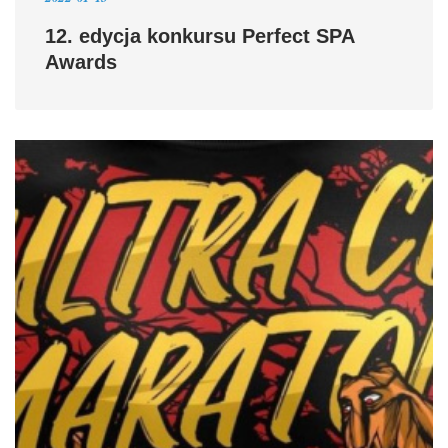
12. edycja konkursu Perfect SPA
Awards