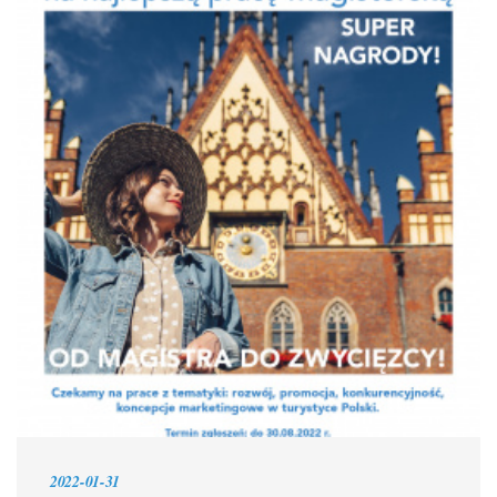
2022-01-31