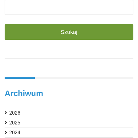
Archiwum
2026
2025
2024