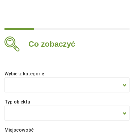
Co zobaczyć
Wybierz kategorię
Typ obiektu
Miejscowość