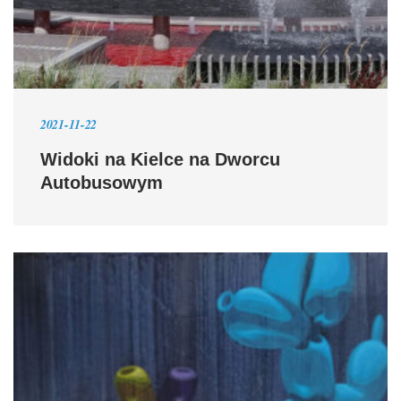
2021-11-22
Widoki na Kielce na Dworcu
Autobusowym