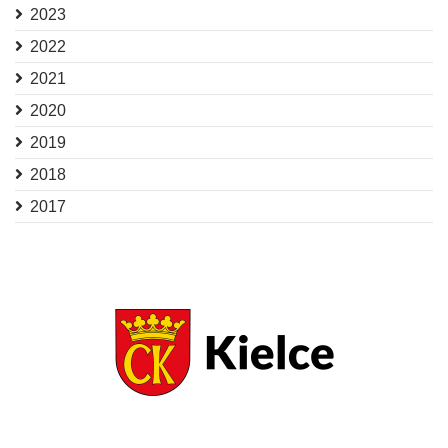
2023
2022
2021
2020
2019
2018
2017