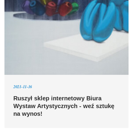
2021-11-16
Ruszył sklep internetowy Biura
Wystaw Artystycznych - weź sztukę
na wynos!