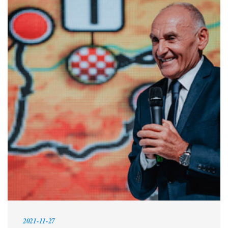
2021-11-27