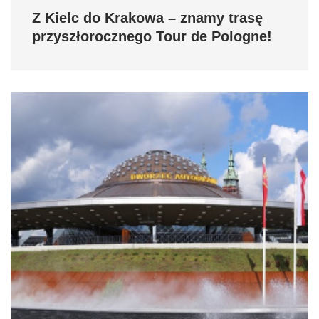
Z Kielc do Krakowa – znamy trasę
przyszłorocznego Tour de Pologne!