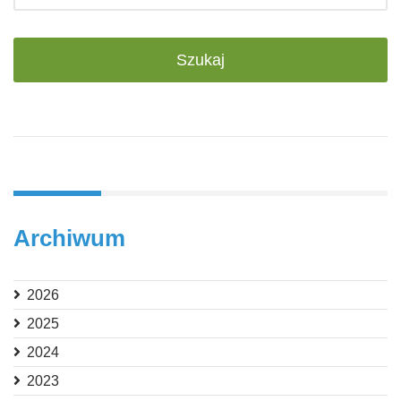
Archiwum
2026
2025
2024
2023