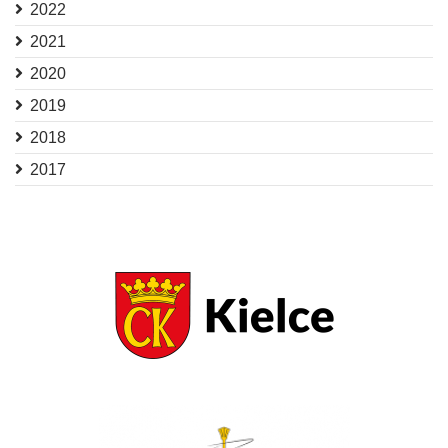
2022
2021
2020
2019
2018
2017