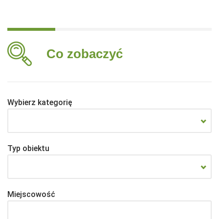
Co zobaczyć
Wybierz kategorię
Typ obiektu
Miejscowość