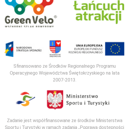
Sfinansowano ze Środków Regionalnego Programu
Operacyjnego Województwa Świętokrzyskiego na lata
2007-2013.
Zadanie jest współfinansowane ze środków Ministerstwa
Sportu i Turystyki w ramach zadania „Poprawa dostępności