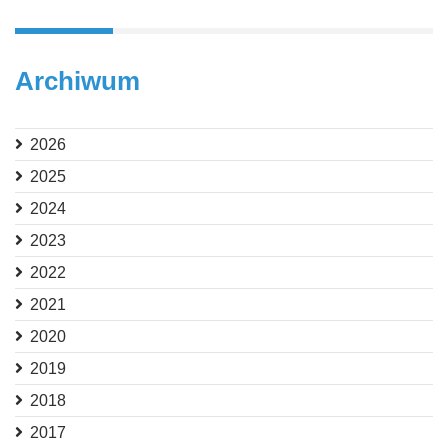
Archiwum
2026
2025
2024
2023
2022
2021
2020
2019
2018
2017