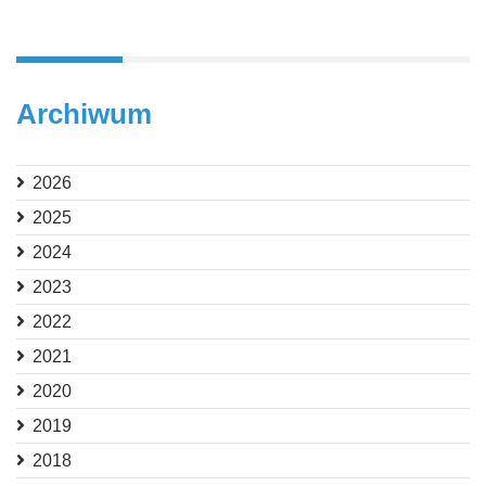
Archiwum
2026
2025
2024
2023
2022
2021
2020
2019
2018