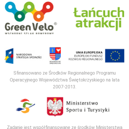
Sfinansowano ze Środków Regionalnego Programu
Operacyjnego Województwa Świętokrzyskiego na lata
2007-2013.
Zadanie jest współfinansowane ze środków Ministerstwa