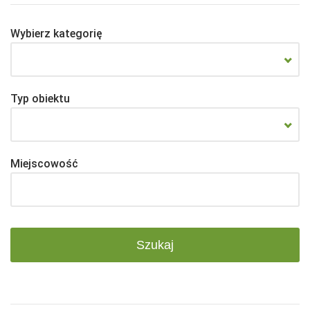
Wybierz kategorię
Typ obiektu
Miejscowość