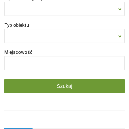
Typ obiektu
Miejscowość