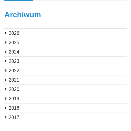
Archiwum
2026
2025
2024
2023
2022
2021
2020
2019
2018
2017