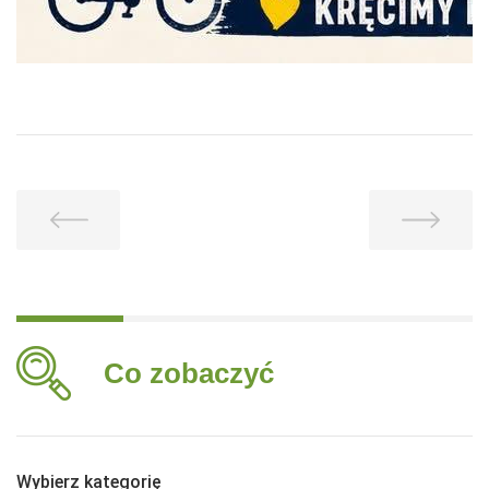
Co zobaczyć
Wybierz kategorię