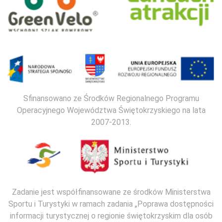
Sfinansowano ze Środków Regionalnego Programu
Operacyjnego Województwa Świętokrzyskiego na lata
2007-2013.
Zadanie jest współfinansowane ze środków Ministerstwa
Sportu i Turystyki w ramach zadania „Poprawa dostępności
informacji turystycznej o regionie świętokrzyskim dla osób