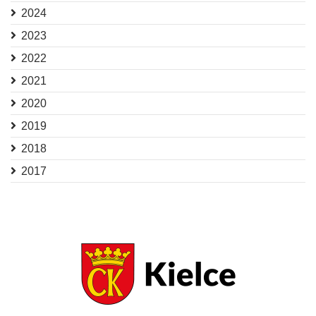
2024
2023
2022
2021
2020
2019
2018
2017