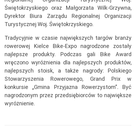
Świętokrzyskiego oraz Małgorzata Wilk-Grzywna,
Dyrektor Biura Zarządu Regionalnej Organizacji
Turystycznej Woj. Świętokrzyskiego.
Tradycyjnie w czasie największych targów branży
rowerowej Kielce Bike-Expo nagrodzone zostały
najlepsze produkty. Podczas gali Bike Award
wręczono wyróżnienia dla najlepszych produktów,
najlepszych stoisk, a także nagrody: Polskiego
Stowarzyszenia Rowerowego, Grand Prix w
konkursie „Gmina Przyjazna Rowerzystom”. Być
nagrodzonym przez przedsiębiorców to największe
wyróżnienie.