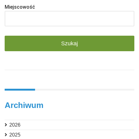
Miejscowość
Archiwum
2026
2025