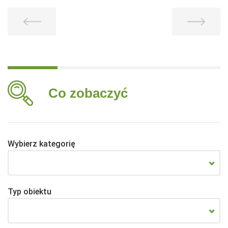
Co zobaczyć
Wybierz kategorię
Typ obiektu