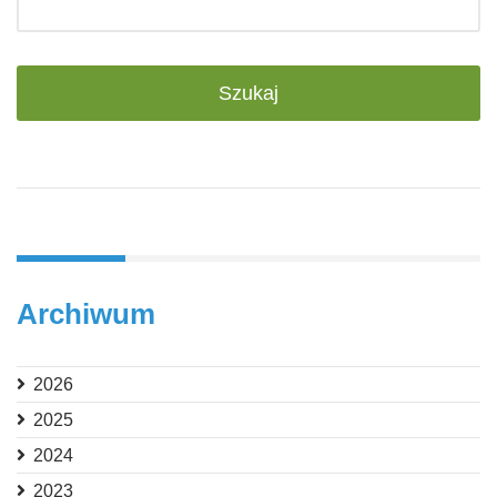
Archiwum
2026
2025
2024
2023