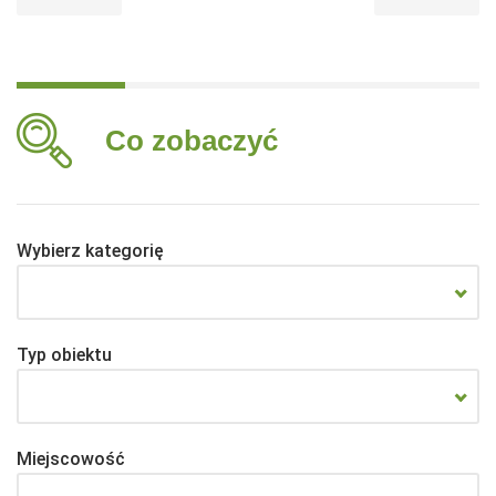
Co zobaczyć
Wybierz kategorię
Typ obiektu
Miejscowość