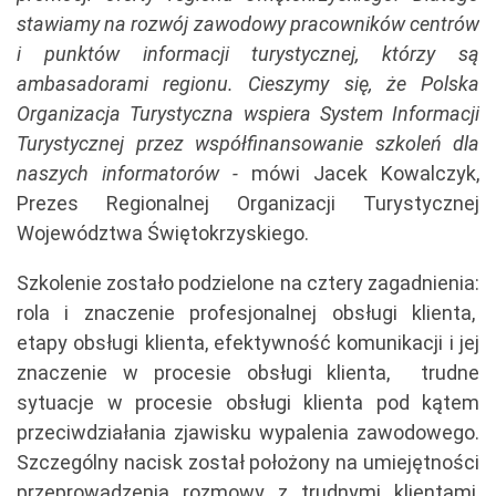
stawiamy na rozwój zawodowy pracowników centrów
i punktów informacji turystycznej, którzy są
ambasadorami regionu. Cieszymy się, że Polska
Organizacja Turystyczna wspiera System Informacji
Turystycznej przez współfinansowanie szkoleń dla
naszych informatorów -
mówi Jacek Kowalczyk,
Prezes Regionalnej Organizacji Turystycznej
Województwa Świętokrzyskiego.
Szkolenie zostało podzielone na cztery zagadnienia:
rola i znaczenie profesjonalnej obsługi klienta,
etapy obsługi klienta, efektywność komunikacji i jej
znaczenie w procesie obsługi klienta, trudne
sytuacje w procesie obsługi klienta pod kątem
przeciwdziałania zjawisku wypalenia zawodowego.
Szczególny nacisk został położony na umiejętności
przeprowadzenia rozmowy z trudnymi klientami,