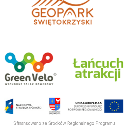
Sfinansowano ze Środków Regionalnego Programu