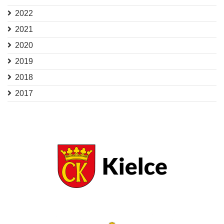
2022
2021
2020
2019
2018
2017