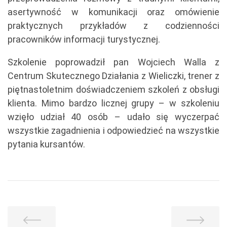
asertywność w komunikacji oraz omówienie
praktycznych przykładów z codzienności
pracowników informacji turystycznej.
Szkolenie poprowadził pan Wojciech Walla z
Centrum Skutecznego Działania z Wieliczki, trener z
piętnastoletnim doświadczeniem szkoleń z obsługi
klienta. Mimo bardzo licznej grupy – w szkoleniu
wzięło udział 40 osób – udało się wyczerpać
wszystkie zagadnienia i odpowiedzieć na wszystkie
pytania kursantów.