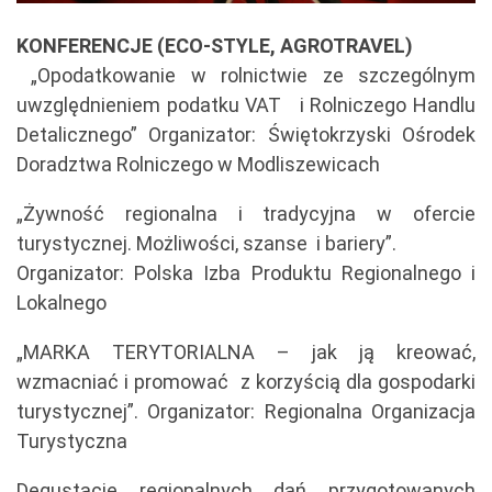
KONFERENCJE (ECO-STYLE, AGROTRAVEL)
„Opodatkowanie w rolnictwie ze szczególnym
uwzględnieniem podatku VAT i Rolniczego Handlu
Detalicznego” Organizator: Świętokrzyski Ośrodek
Doradztwa Rolniczego w Modliszewicach
„Żywność regionalna i tradycyjna w ofercie
turystycznej. Możliwości, szanse i bariery”.
Organizator: Polska Izba Produktu Regionalnego i
Lokalnego
„MARKA TERYTORIALNA – jak ją kreować,
wzmacniać i promować z korzyścią dla gospodarki
turystycznej”. Organizator: Regionalna Organizacja
Turystyczna
Degustacje regionalnych dań przygotowanych