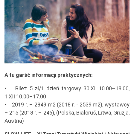
A tu garść informacji praktycznych:
• Bilet: 5 zł/1 dzień targowy 30.XI. 10.00–18.00,
1.XII 10.00–17.00
• 2019 r. – 2849 m2 (2018 r. - 2539 m2), wystawcy
– 215 (2018 r. – 246), (Polska, Białoruś, Litwa, Gruzja,
Austria)