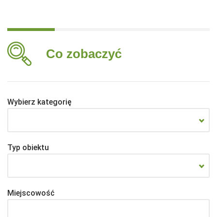
Co zobaczyć
Wybierz kategorię
Typ obiektu
Miejscowość