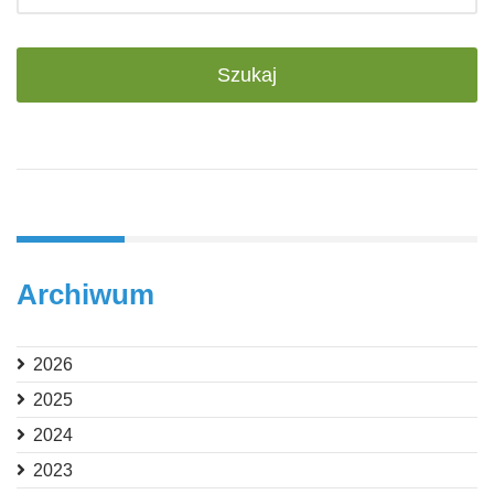
Archiwum
2026
2025
2024
2023