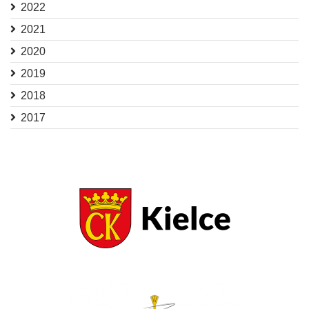
2022
2021
2020
2019
2018
2017