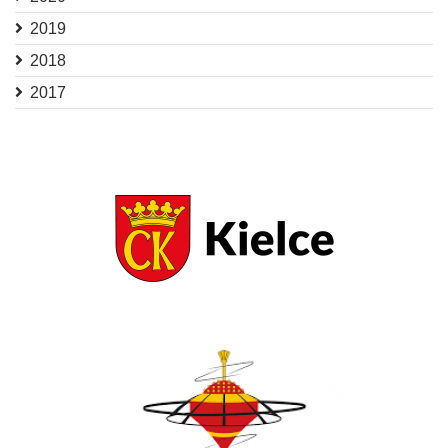
2019
2018
2017