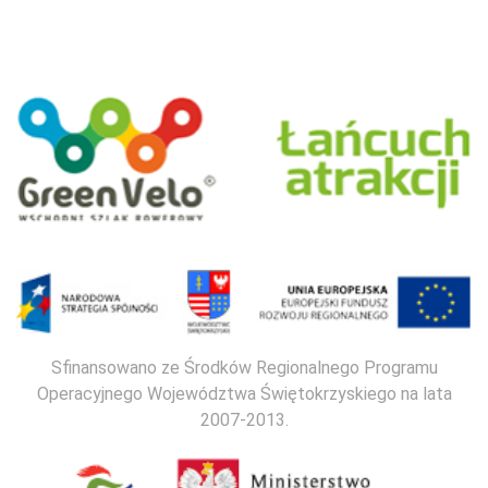
Sfinansowano ze Środków Regionalnego Programu
Operacyjnego Województwa Świętokrzyskiego na lata
2007-2013.