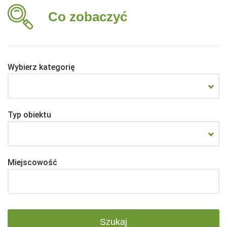
Co zobaczyć
Wybierz kategorię
Typ obiektu
Miejscowość