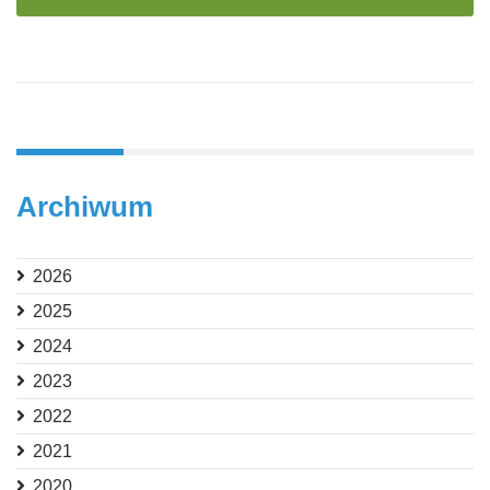
Archiwum
2026
2025
2024
2023
2022
2021
2020