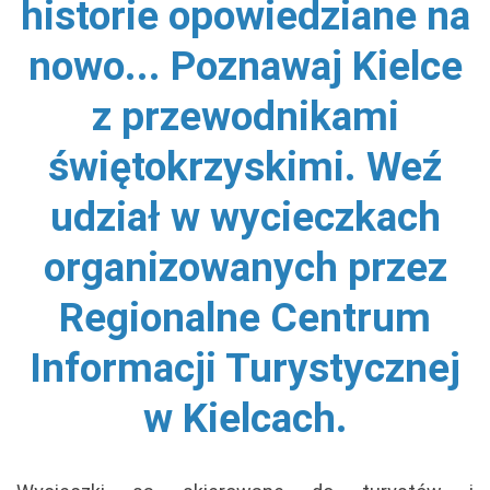
historie opowiedziane na
nowo... Poznawaj Kielce
z przewodnikami
świętokrzyskimi. Weź
udział w wycieczkach
organizowanych przez
Regionalne Centrum
Informacji Turystycznej
w Kielcach.