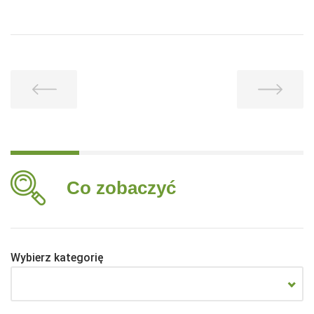
Co zobaczyć
Wybierz kategorię