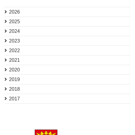
2026
2025
2024
2023
2022
2021
2020
2019
2018
2017