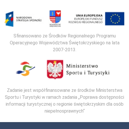
Sfinansowano ze Środków Regionalnego Programu
Operacyjnego Województwa Świętokrzyskiego na lata
2007-2013.
Zadanie jest współfinansowane ze środków Ministerstwa
Sportu i Turystyki w ramach zadania „Poprawa dostępności
informacji turystycznej o regionie świętokrzyskim dla osób
niepełnosprawnych“