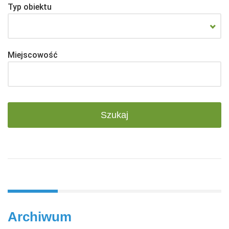
Typ obiektu
Miejscowość
Archiwum