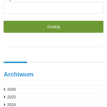
Archiwum
2026
2025
2024