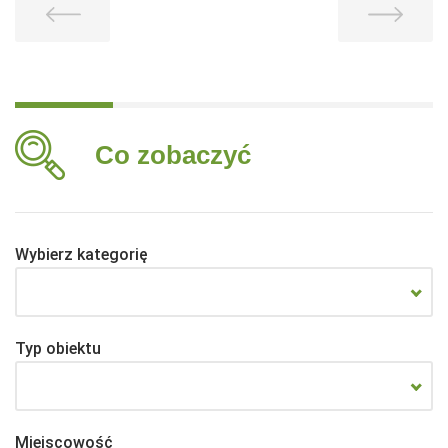
Co zobaczyć
Wybierz kategorię
Typ obiektu
Miejscowość