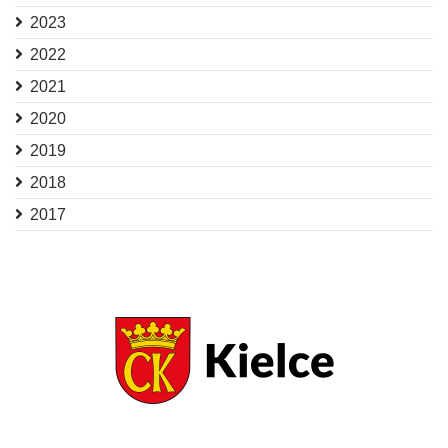
2023
2022
2021
2020
2019
2018
2017