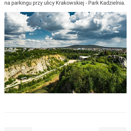
na parkingu przy ulicy Krakowskiej - Park Kadzielnia.