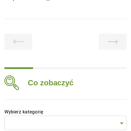
Co zobaczyć
Wybierz kategorię