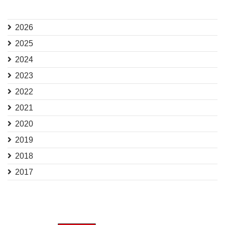
2026
2025
2024
2023
2022
2021
2020
2019
2018
2017