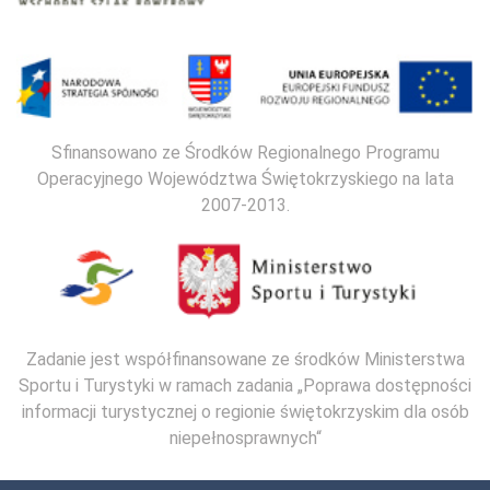
Sfinansowano ze Środków Regionalnego Programu
Operacyjnego Województwa Świętokrzyskiego na lata
2007-2013.
Zadanie jest współfinansowane ze środków Ministerstwa
Sportu i Turystyki w ramach zadania „Poprawa dostępności
informacji turystycznej o regionie świętokrzyskim dla osób
niepełnosprawnych“