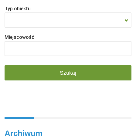
Typ obiektu
Miejscowość
Archiwum