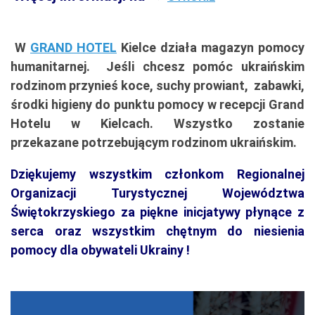
W
GRAND HOTEL
Kielce działa magazyn pomocy
humanitarnej. Jeśli chcesz pomóc ukraińskim
rodzinom przynieś koce, suchy prowiant, zabawki,
środki higieny do punktu pomocy w recepcji Grand
Hotelu
w Kielcach. Wszystko zostanie
przekazane potrzebującym rodzinom ukraińskim.
Dziękujemy wszystkim członkom Regionalnej
Organizacji Turystycznej Województwa
Świętokrzyskiego za piękne inicjatywy płynące z
serca oraz wszystkim chętnym do niesienia
pomocy dla obywateli Ukrainy !