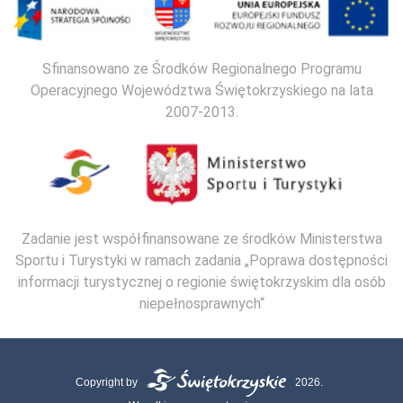
Sfinansowano ze Środków Regionalnego Programu
Operacyjnego Województwa Świętokrzyskiego na lata
2007-2013.
Zadanie jest współfinansowane ze środków Ministerstwa
Sportu i Turystyki w ramach zadania „Poprawa dostępności
informacji turystycznej o regionie świętokrzyskim dla osób
niepełnosprawnych“
Copyright by
2026.