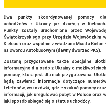
Dwa punkty skoordynowanej pomocy dla
uchodźców z Ukrainy już działają w Kielcach.
Punkty zostały uruchomione przez Wojewodę
Świętokrzyskiego przy Urzędzie Wojewódzkim w
Kielcach oraz wspólnie z władzami Miasta Kielce -
na Dworcu Autobusowym (dawny dworzec PKS)
.
Zostaną przygotowane także specjalne ulotki
informacyjne dla osób z Ukrainy o możliwościach
pomocy, która jest dla nich przygotowana. Ulotki
będą zawierać informacje dotyczące numerów
telefonów, wskazówki, gdzie szukać pomocy oraz
informacji, jak uregulować pobyt w Polsce oraz w
jaki sposób ubiegać się o status uchodźcy.