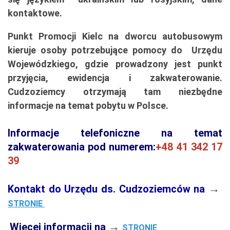
kontaktowe.
Punkt Promocji Kielc na dworcu autobusowym
kieruje osoby potrzebujące pomocy do Urzędu
Wojewódzkiego, gdzie prowadzony jest punkt
przyjęcia, ewidencja i zakwaterowanie.
Cudzoziemcy otrzymają tam niezbędne
informacje na temat pobytu w Polsce.
Informacje telefoniczne na temat
zakwaterowania pod numerem:
+48 41 342 17
39
→
Kontakt do Urzędu ds. Cudzoziemców na
STRONIE
→
Więcej informacji na
STRONIE