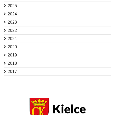
2025
2024
2023
2022
2021
2020
2019
2018
2017