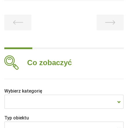
Co zobaczyć
Wybierz kategorię
Typ obiektu