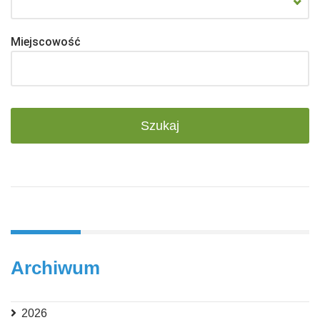
Miejscowość
Archiwum
2026