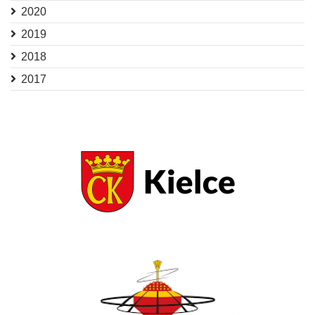
2020
2019
2018
2017