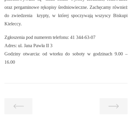
oraz pergaminowe rękopisy średniowieczne. Zachęcamy również
do zwiedzenia krypty, w której spoczywają wszyscy Biskupi
Kieleccy.
Zgłoszenia pod numerem telefonu: 41 344-63-07
Adres: ul. Jana Pawła II 3
Godziny otwarcia: od wtorku do soboty w godzinach 9.00 –
16.00