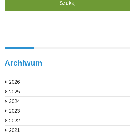
Archiwum
2026
2025
2024
2023
2022
2021