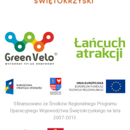
Sfinansowano ze Środków Regionalnego Programu
Operacyjnego Województwa Świętokrzyskiego na lata
2007-2013.