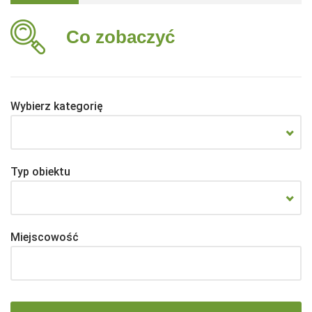
Co zobaczyć
Wybierz kategorię
Typ obiektu
Miejscowość