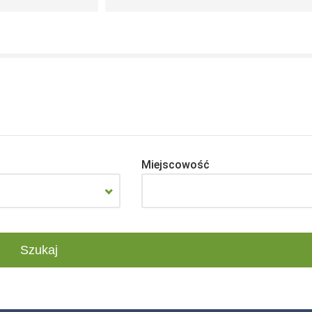
Miejscowość