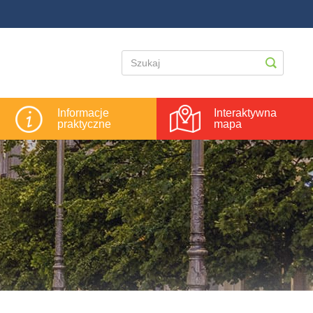
Informacje
Interaktywna
praktyczne
mapa