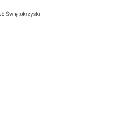
ub Świętokrzyski