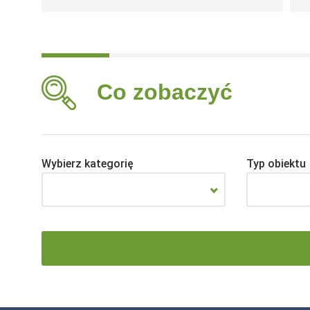
Co zobaczyć
Wybierz kategorię
Typ obiektu