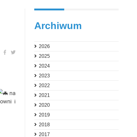
Archiwum
2026
2025
2024
2023
2022
na
2021
owni i
2020
2019
2018
2017