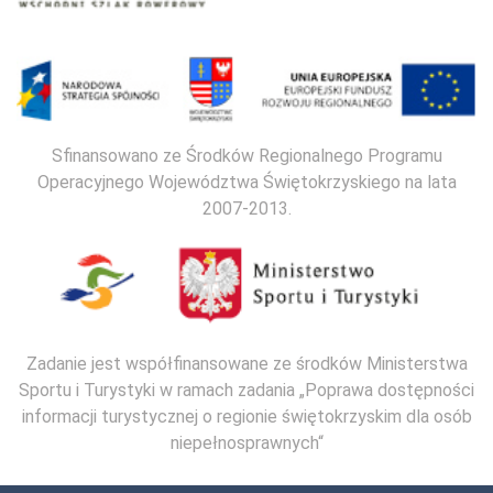
Sfinansowano ze Środków Regionalnego Programu
Operacyjnego Województwa Świętokrzyskiego na lata
2007-2013.
Zadanie jest współfinansowane ze środków Ministerstwa
Sportu i Turystyki w ramach zadania „Poprawa dostępności
informacji turystycznej o regionie świętokrzyskim dla osób
niepełnosprawnych“