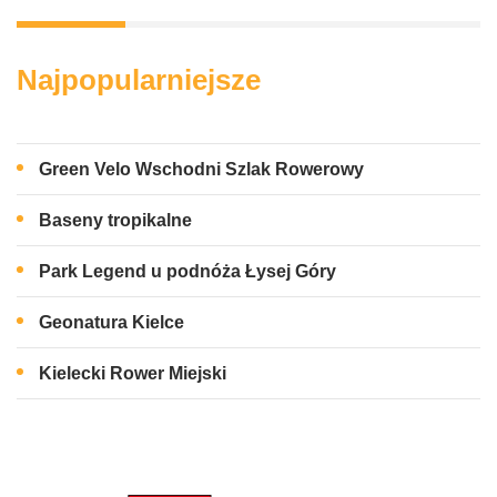
Najpopularniejsze
Green Velo Wschodni Szlak Rowerowy
Baseny tropikalne
Park Legend u podnóża Łysej Góry
Geonatura Kielce
Kielecki Rower Miejski