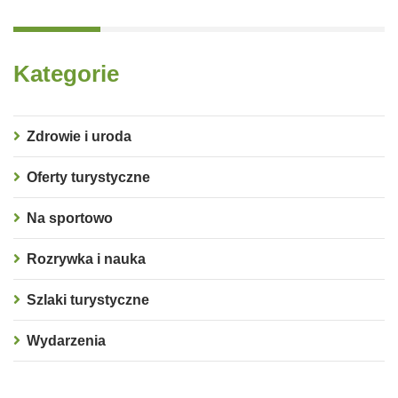
Kategorie
Zdrowie i uroda
Oferty turystyczne
Na sportowo
Rozrywka i nauka
Szlaki turystyczne
Wydarzenia