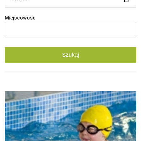
Miejscowość