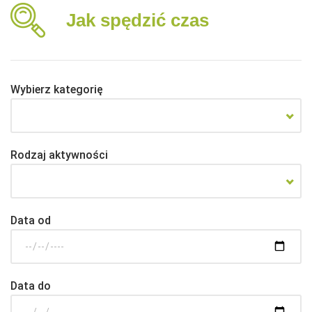
Jak spędzić czas
Wybierz kategorię
Rodzaj aktywności
Data od
Data do