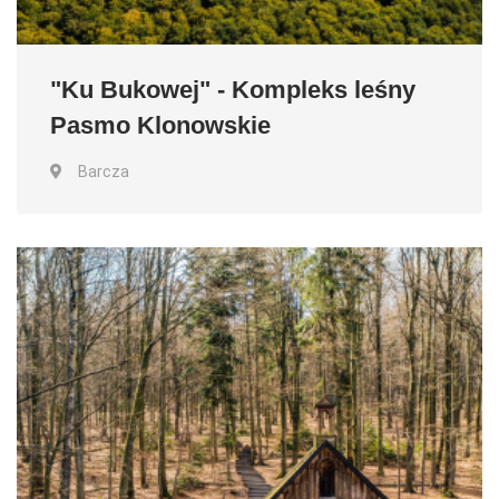
"Ku Bukowej" - Kompleks leśny
Pasmo Klonowskie
Barcza