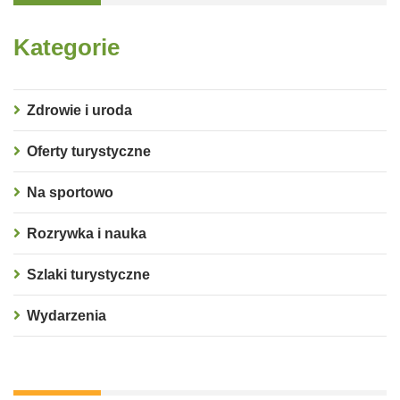
Kategorie
Zdrowie i uroda
Oferty turystyczne
Na sportowo
Rozrywka i nauka
Szlaki turystyczne
Wydarzenia