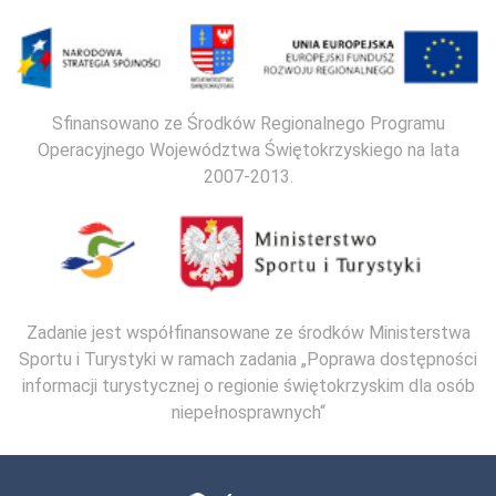
Sfinansowano ze Środków Regionalnego Programu
Operacyjnego Województwa Świętokrzyskiego na lata
2007-2013.
Zadanie jest współfinansowane ze środków Ministerstwa
Sportu i Turystyki w ramach zadania „Poprawa dostępności
informacji turystycznej o regionie świętokrzyskim dla osób
niepełnosprawnych“