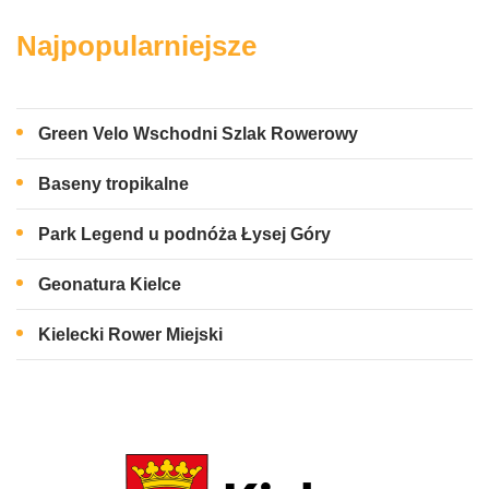
Najpopularniejsze
Green Velo Wschodni Szlak Rowerowy
Baseny tropikalne
Park Legend u podnóża Łysej Góry
Geonatura Kielce
Kielecki Rower Miejski