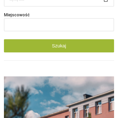
Miejscowość