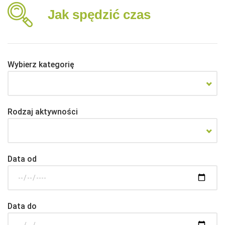
Jak spędzić czas
Wybierz kategorię
Rodzaj aktywności
Data od
Data do