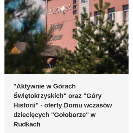
"Aktywnie w Górach
Świętokrzyskich" oraz "Góry
Historii" - oferty Domu wczasów
dziecięcych "Gołoborze" w
Rudkach