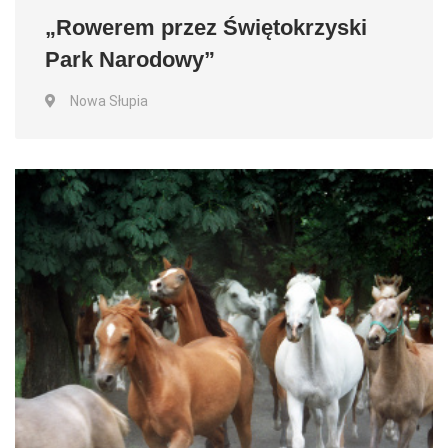
„Rowerem przez Świętokrzyski
Park Narodowy”
Nowa Słupia