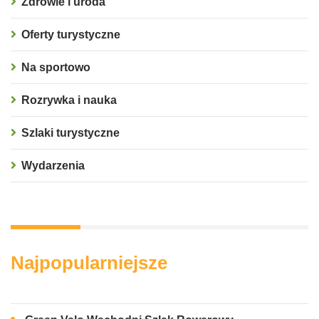
Zdrowie i uroda
Oferty turystyczne
Na sportowo
Rozrywka i nauka
Szlaki turystyczne
Wydarzenia
Najpopularniejsze