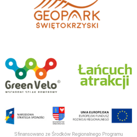
Sfinansowano ze Środków Regionalnego Programu