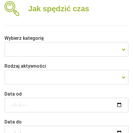
Jak spędzić czas
Wybierz kategorię
Rodzaj aktywności
Data od
Data do