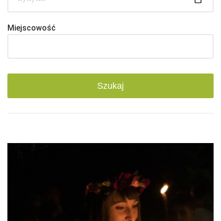
Miejscowość