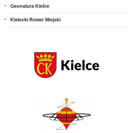
Geonatura Kielce
Kielecki Rower Miejski