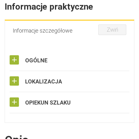
Informacje praktyczne
Zwiń
Informacje szczegółowe
OGÓLNE
LOKALIZACJA
OPIEKUN SZLAKU