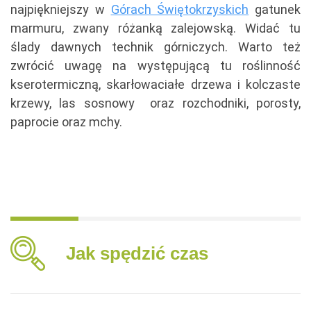
najpiękniejszy w
Górach Świętokrzyskich
gatunek
marmuru, zwany różanką zalejowską. Widać tu
ślady dawnych technik górniczych. Warto też
zwrócić uwagę na występującą tu roślinność
kserotermiczną, skarłowaciałe drzewa i kolczaste
krzewy, las sosnowy oraz rozchodniki, porosty,
paprocie oraz mchy.
Jak spędzić czas