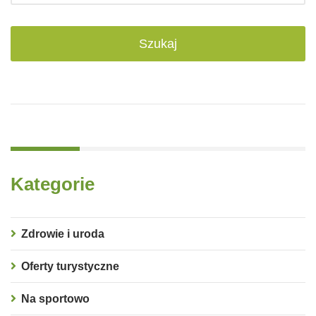
Kategorie
Zdrowie i uroda
Oferty turystyczne
Na sportowo