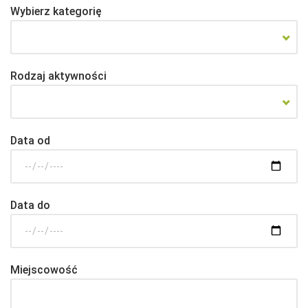
Wybierz kategorię
Rodzaj aktywności
Data od
Data do
Miejscowość