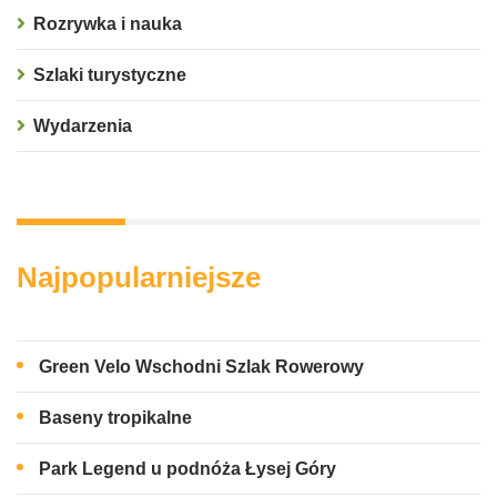
Rozrywka i nauka
Szlaki turystyczne
Wydarzenia
Najpopularniejsze
Green Velo Wschodni Szlak Rowerowy
Baseny tropikalne
Park Legend u podnóża Łysej Góry