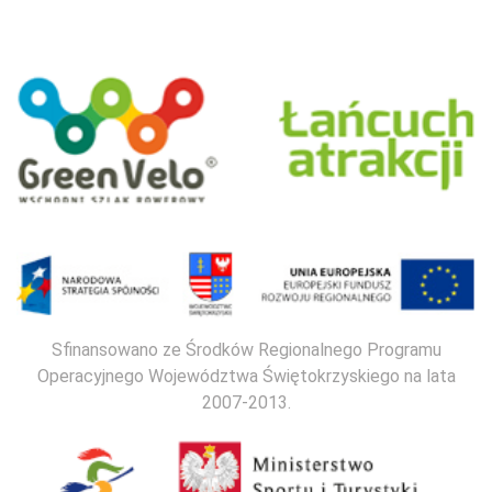
Sfinansowano ze Środków Regionalnego Programu
Operacyjnego Województwa Świętokrzyskiego na lata
2007-2013.