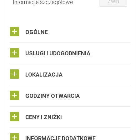
Zwiń
Informacje szczegółowe
OGÓLNE
USŁUGI I UDOGODNIENIA
LOKALIZACJA
GODZINY OTWARCIA
CENY I ZNIŻKI
INFORMACJE DODATKOWE