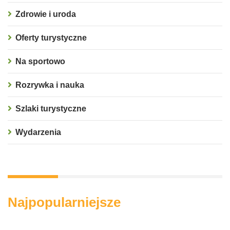
Zdrowie i uroda
Oferty turystyczne
Na sportowo
Rozrywka i nauka
Szlaki turystyczne
Wydarzenia
Najpopularniejsze