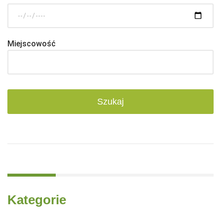
Miejscowość
Kategorie