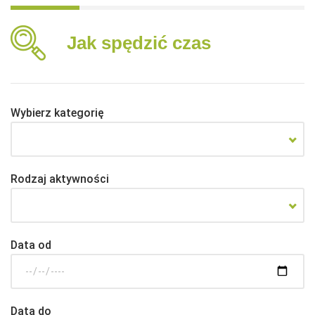
Jak spędzić czas
Wybierz kategorię
Rodzaj aktywności
Data od
Data do