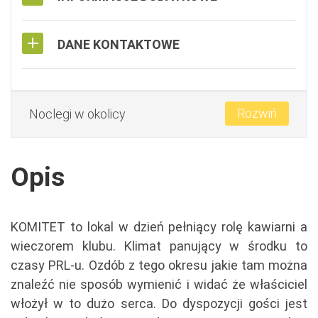
DANE KONTAKTOWE
Rozwiń
Noclegi w okolicy
Opis
KOMITET to lokal w dzień pełniący rolę kawiarni a
wieczorem klubu. Klimat panujący w środku to
czasy PRL-u. Ozdób z tego okresu jakie tam można
znaleźć nie sposób wymienić i widać że właściciel
włożył w to dużo serca. Do dyspozycji gości jest