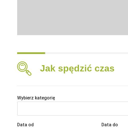
Jak spędzić czas
Wybierz kategorię
Data od
Data do