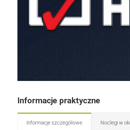
Informacje praktyczne
Informacje szczegółowe
Noclegi w ok