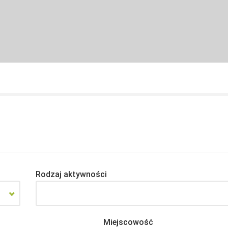
Rodzaj aktywności
Miejscowość