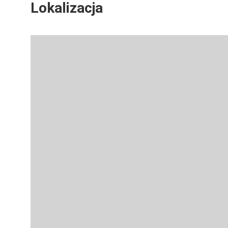
Lokalizacja