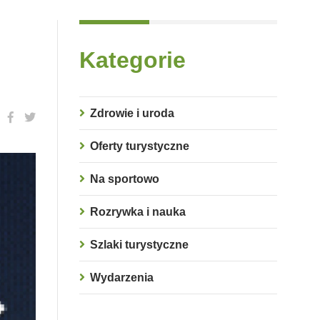
Kategorie
Zdrowie i uroda
Oferty turystyczne
Na sportowo
Rozrywka i nauka
Szlaki turystyczne
Wydarzenia