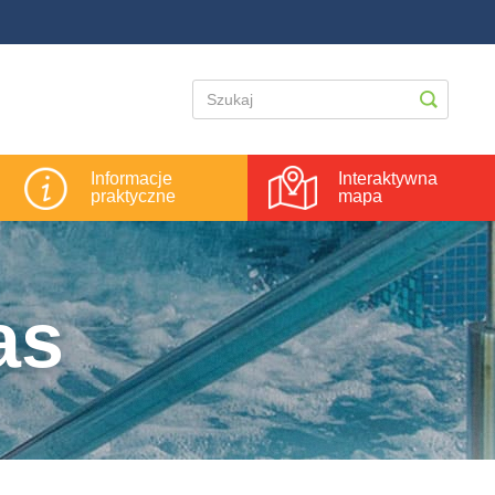
Informacje
Interaktywna
praktyczne
mapa
as