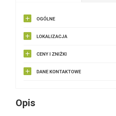
OGÓLNE
LOKALIZACJA
CENY I ZNIŻKI
DANE KONTAKTOWE
Opis