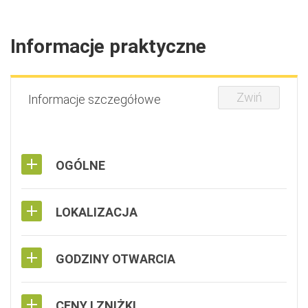
Informacje praktyczne
Zwiń
Informacje szczegółowe
OGÓLNE
LOKALIZACJA
GODZINY OTWARCIA
CENY I ZNIŻKI