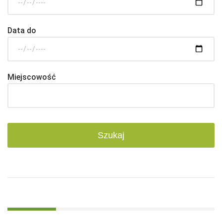
Data do
Miejscowość