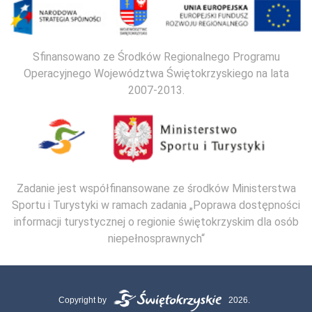
Sfinansowano ze Środków Regionalnego Programu
Operacyjnego Województwa Świętokrzyskiego na lata
2007-2013.
Zadanie jest współfinansowane ze środków Ministerstwa
Sportu i Turystyki w ramach zadania „Poprawa dostępności
informacji turystycznej o regionie świętokrzyskim dla osób
niepełnosprawnych“
Copyright by
2026.