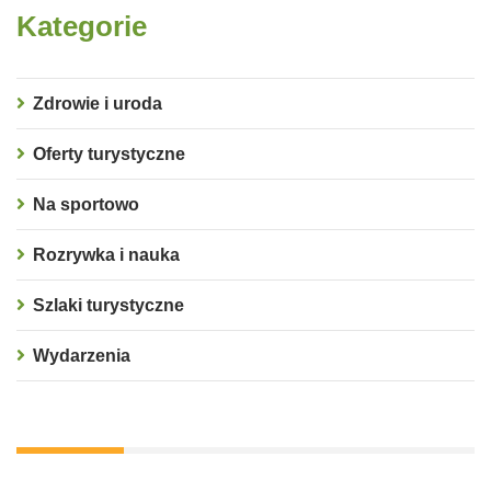
Kategorie
Zdrowie i uroda
Oferty turystyczne
Na sportowo
Rozrywka i nauka
Szlaki turystyczne
Wydarzenia