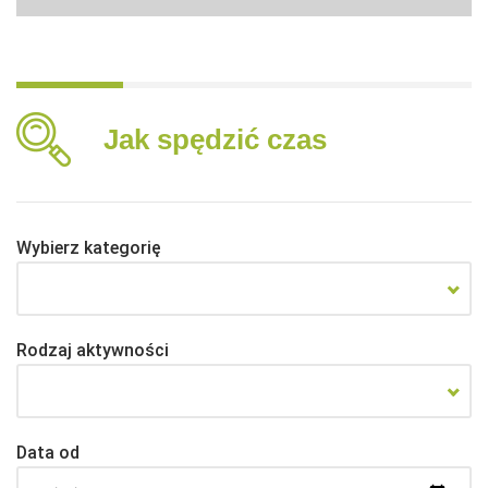
Jak spędzić czas
Wybierz kategorię
Rodzaj aktywności
Data od