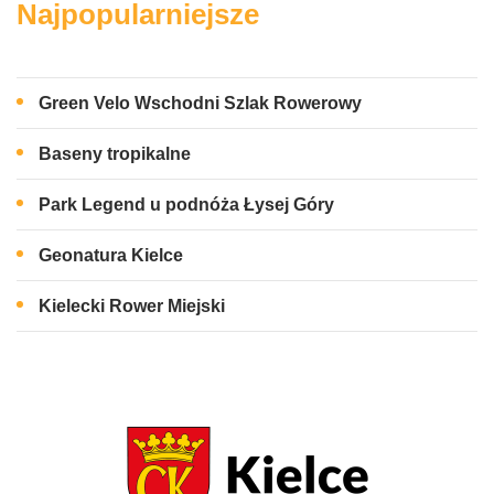
Najpopularniejsze
Green Velo Wschodni Szlak Rowerowy
Baseny tropikalne
Park Legend u podnóża Łysej Góry
Geonatura Kielce
Kielecki Rower Miejski