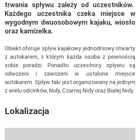
trwania spływu zależy od uczestników.
Każdego uczestnika czeka miejsce w
wygodnym dwuosobowym kajaku, wiosło
oraz kamizelka.
Obiekt oferuje spływ kajakowy jednodniowy otwarty
z autokarem, z którym każda osoba z pewnością
sobie poradzi. Ponadto uczestnicy spływu są
odwożeni i zawożeni w ustalone miejsce
autokarem. Spływ taki jest organizowany na jednym
z wielu odcinków, Nidy, Czarnej Nidy oraz Białej Nidy.
Lokalizacja