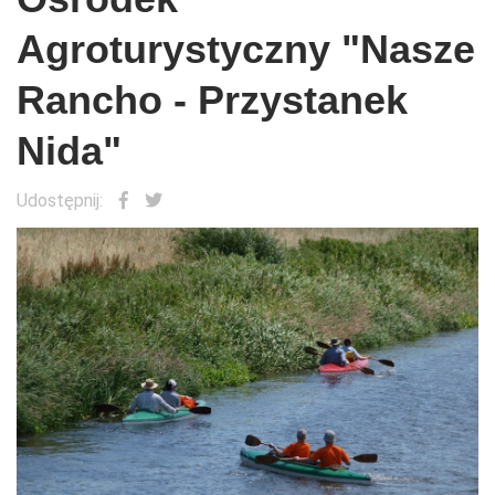
Agroturystyczny "Nasze
Rancho - Przystanek
Nida"
Udostępnij: