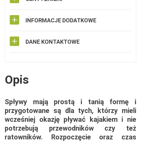
INFORMACJE DODATKOWE
DANE KONTAKTOWE
Opis
Spływy mają prostą i tanią formę i
przygotowane są dla tych, którzy mieli
wcześniej okazję pływać kajakiem i nie
potrzebują przewodników czy też
ratowników. Rozpoczęcie oraz czas