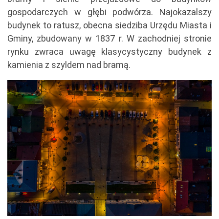
gospodarczych w głębi podwórza. Najokazalszy
budynek to ratusz, obecna siedziba Urzędu Miasta i
Gminy, zbudowany w 1837 r. W zachodniej stronie
rynku zwraca uwagę klasycystyczny budynek z
kamienia z szyldem nad bramą.