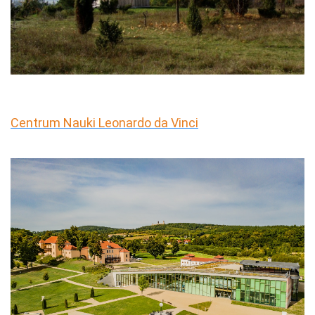
Centrum Nauki Leonardo da Vinci