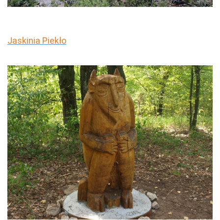
Jaskinia Piekło