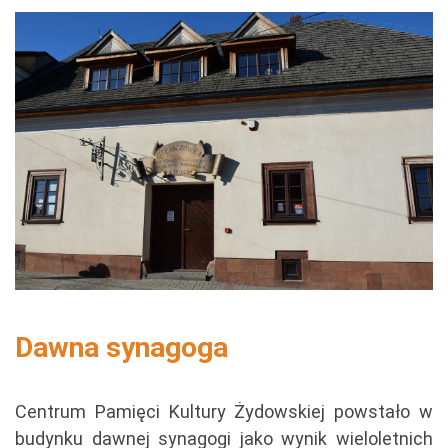
Dawna synagoga
Centrum Pamięci Kultury Żydowskiej powstało w
budynku dawnej synagogi jako wynik wieloletnich