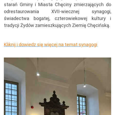
starań Gminy i Miasta Chęciny zmierzających do
odrestaurowania XVII-wiecznej synagogi,
świadectwa bogatej, czterowiekowej kultury i
tradycji Żydów zamieszkujących Ziemię Chęcińską.
Kliknij i dowiedz się więcej na temat synagogi