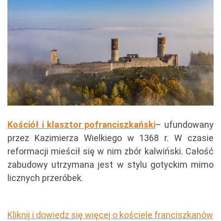
Kościół i klasztor pofranciszkański
– ufundowany
przez Kazimierza Wielkiego w 1368 r. W czasie
reformacji mieścił się w nim zbór kalwiński. Całość
zabudowy utrzymana jest w stylu gotyckim mimo
licznych przeróbek.
Kliknij i dowiedz się więcej o kościele franciszkanów