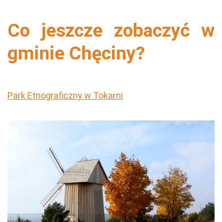
Co jeszcze zobaczyć w
gminie Chęciny?
Park Etnograficzny w Tokarni