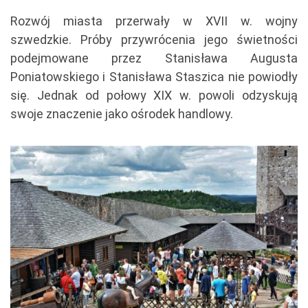
Rozwój miasta przerwały w XVII w. wojny
szwedzkie. Próby przywrócenia jego świetności
podejmowane przez Stanisława Augusta
Poniatowskiego i Stanisława Staszica nie powiodły
się. Jednak od połowy XIX w. powoli odzyskują
swoje znaczenie jako ośrodek handlowy.