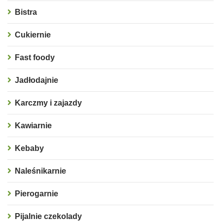
Bistra
Cukiernie
Fast foody
Jadłodajnie
Karczmy i zajazdy
Kawiarnie
Kebaby
Naleśnikarnie
Pierogarnie
Pijalnie czekolady