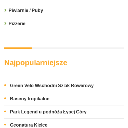
Piwiarnie / Puby
Pizzerie
Najpopularniejsze
Green Velo Wschodni Szlak Rowerowy
Baseny tropikalne
Park Legend u podnóża Łysej Góry
Geonatura Kielce