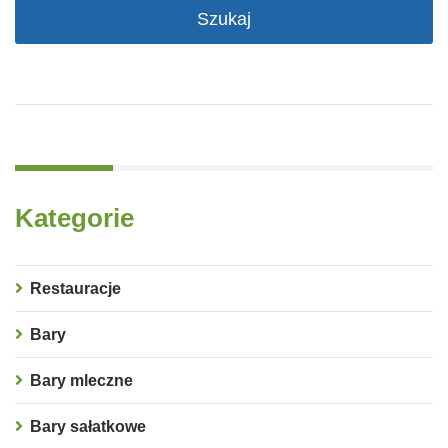
Kategorie
Restauracje
Bary
Bary mleczne
Bary sałatkowe