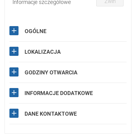
Zwiń
Informacje szczegółowe
OGÓLNE
LOKALIZACJA
GODZINY OTWARCIA
INFORMACJE DODATKOWE
DANE KONTAKTOWE