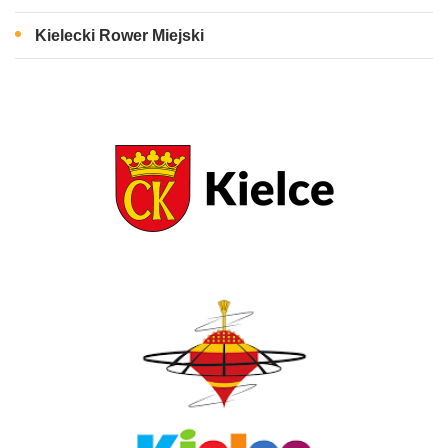
Kielecki Rower Miejski