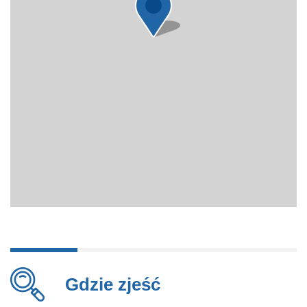
Gdzie zjeść