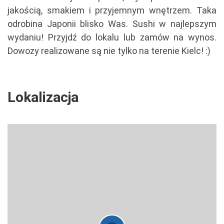
jakością, smakiem i przyjemnym wnętrzem. Taka
odrobina Japonii blisko Was. Sushi w najlepszym
wydaniu! Przyjdź do lokalu lub zamów na wynos.
Dowozy realizowane są nie tylko na terenie Kielc! :)
Lokalizacja