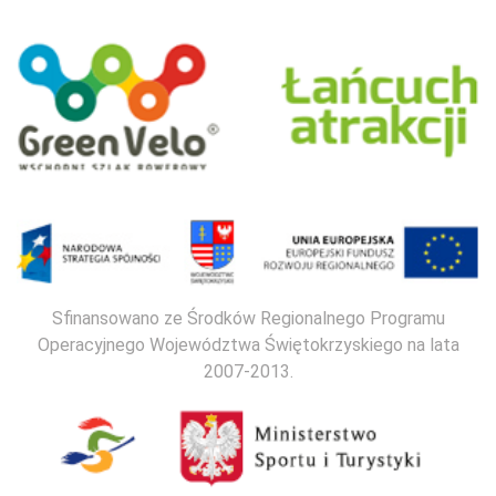
Sfinansowano ze Środków Regionalnego Programu
Operacyjnego Województwa Świętokrzyskiego na lata
2007-2013.