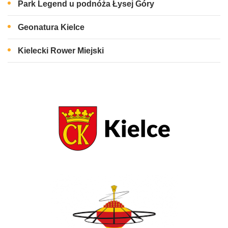
Park Legend u podnóża Łysej Góry
Geonatura Kielce
Kielecki Rower Miejski