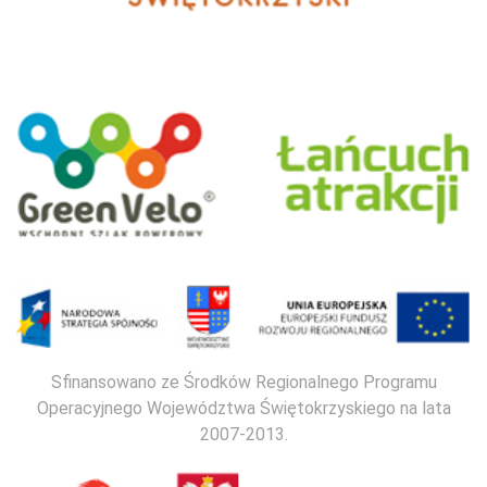
Sfinansowano ze Środków Regionalnego Programu
Operacyjnego Województwa Świętokrzyskiego na lata
2007-2013.