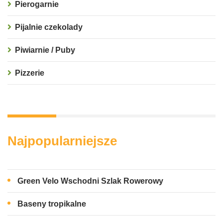
Pierogarnie
Pijalnie czekolady
Piwiarnie / Puby
Pizzerie
Najpopularniejsze
Green Velo Wschodni Szlak Rowerowy
Baseny tropikalne