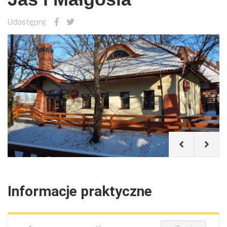
Udostępnij:
Informacje praktyczne