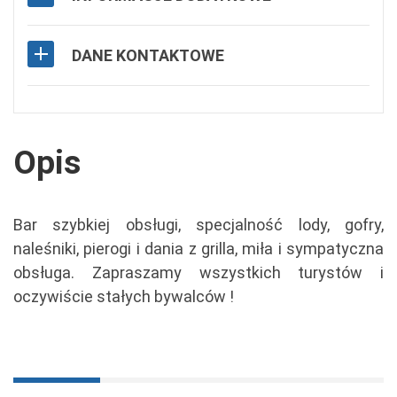
DANE KONTAKTOWE
Opis
Bar szybkiej obsługi, specjalność lody, gofry,
naleśniki, pierogi i dania z grilla, miła i sympatyczna
obsługa. Zapraszamy wszystkich turystów i
oczywiście stałych bywalców !