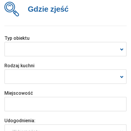
Gdzie zjeść
Typ obiektu
Rodzaj kuchni
Miejscowość
Udogodnienia: