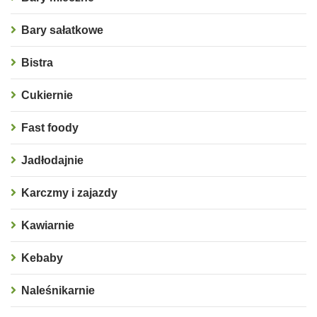
Bary sałatkowe
Bistra
Cukiernie
Fast foody
Jadłodajnie
Karczmy i zajazdy
Kawiarnie
Kebaby
Naleśnikarnie