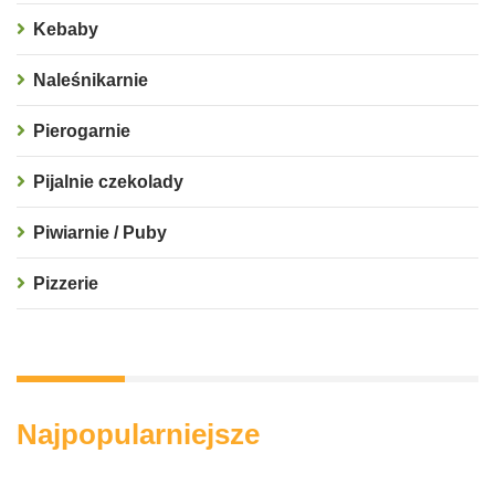
Kebaby
Naleśnikarnie
Pierogarnie
Pijalnie czekolady
Piwiarnie / Puby
Pizzerie
Najpopularniejsze