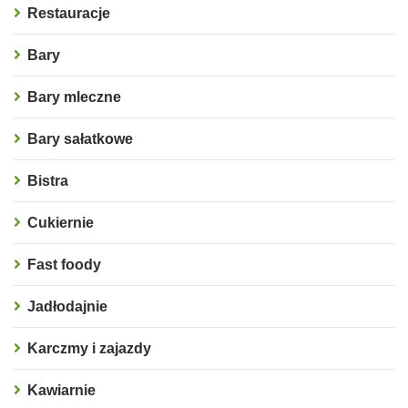
Restauracje
Bary
Bary mleczne
Bary sałatkowe
Bistra
Cukiernie
Fast foody
Jadłodajnie
Karczmy i zajazdy
Kawiarnie