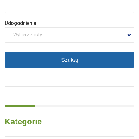
Udogodnienia:
- Wybierz z listy -
Kategorie