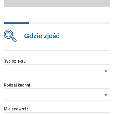
Gdzie zjeść
Typ obiektu
Rodzaj kuchni
Miejscowość