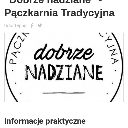
Pączkarnia Tradycyjna
Udostępnij:
Informacje praktyczne