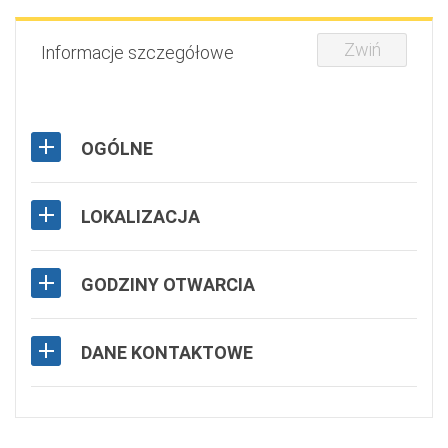
Zwiń
Informacje szczegółowe
OGÓLNE
LOKALIZACJA
GODZINY OTWARCIA
DANE KONTAKTOWE