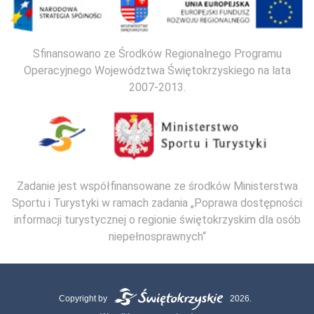
Sfinansowano ze Środków Regionalnego Programu
Operacyjnego Województwa Świętokrzyskiego na lata
2007-2013.
Zadanie jest współfinansowane ze środków Ministerstwa
Sportu i Turystyki w ramach zadania „Poprawa dostępności
informacji turystycznej o regionie świętokrzyskim dla osób
niepełnosprawnych“
Copyright by
2026.