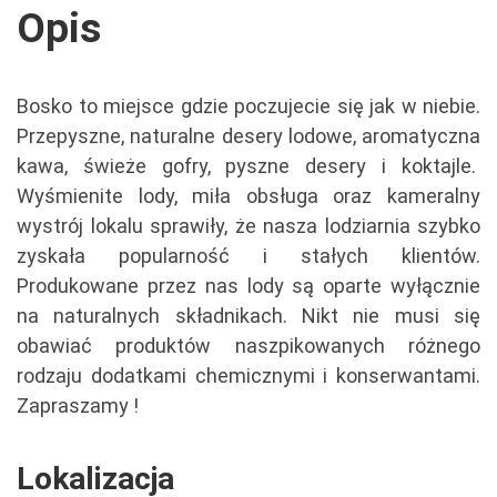
Opis
Bosko to miejsce gdzie poczujecie się jak w niebie.
Przepyszne, naturalne desery lodowe, aromatyczna
kawa, świeże gofry, pyszne desery i koktajle.
Wyśmienite lody, miła obsługa oraz kameralny
wystrój lokalu sprawiły, że nasza lodziarnia szybko
zyskała popularność i stałych klientów.
Produkowane przez nas l
ody są oparte wyłącznie
na naturalnych składnikach. Nikt nie musi się
obawiać produktów naszpikowanych różnego
rodzaju dodatkami chemicznymi i konserwantami.
Zapraszamy !
Lokalizacja