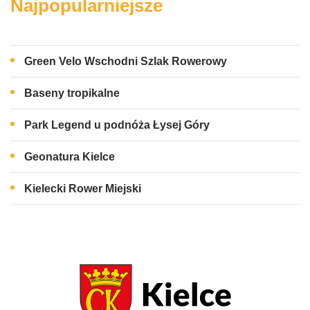
Najpopularniejsze
Green Velo Wschodni Szlak Rowerowy
Baseny tropikalne
Park Legend u podnóża Łysej Góry
Geonatura Kielce
Kielecki Rower Miejski