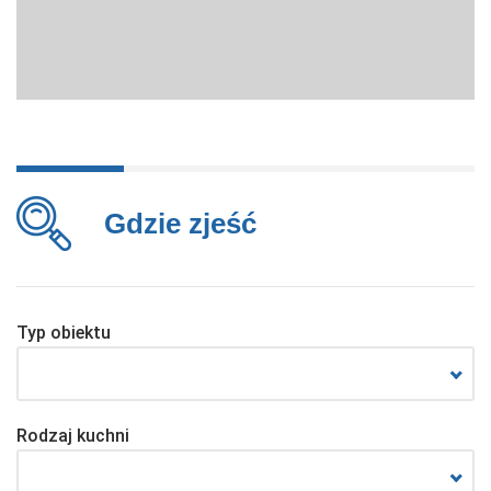
Gdzie zjeść
Typ obiektu
Rodzaj kuchni