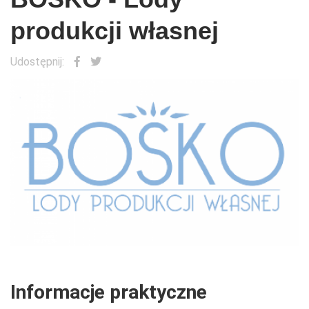
produkcji własnej
Udostępnij:
Informacje praktyczne