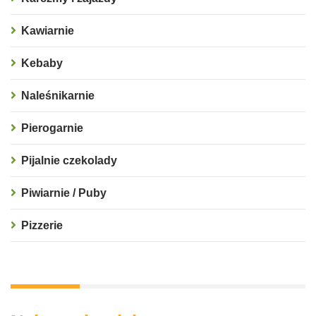
Kawiarnie
Kebaby
Naleśnikarnie
Pierogarnie
Pijalnie czekolady
Piwiarnie / Puby
Pizzerie