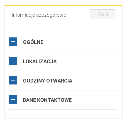
Zwiń
Informacje szczegółowe
OGÓLNE
LOKALIZACJA
GODZINY OTWARCIA
DANE KONTAKTOWE