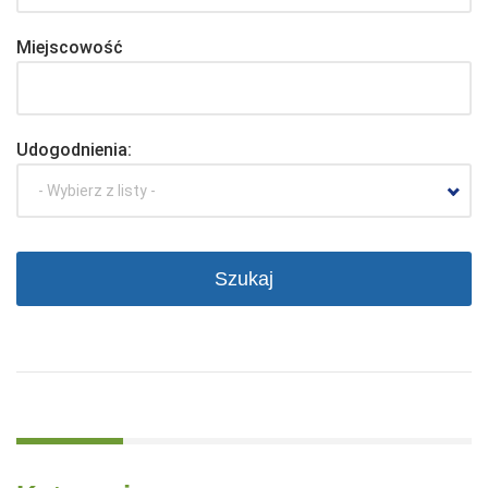
Miejscowość
Udogodnienia:
- Wybierz z listy -