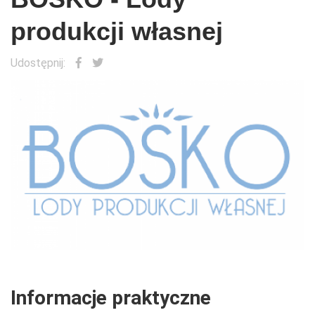
produkcji własnej
Udostępnij:
Informacje praktyczne