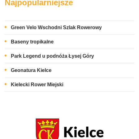
Najpopularniejsze
Green Velo Wschodni Szlak Rowerowy
Baseny tropikalne
Park Legend u podnóża Łysej Góry
Geonatura Kielce
Kielecki Rower Miejski