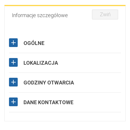
Zwiń
Informacje szczegółowe
OGÓLNE
LOKALIZACJA
GODZINY OTWARCIA
DANE KONTAKTOWE