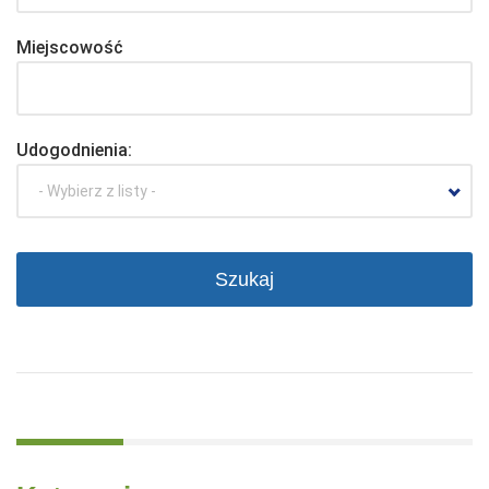
Miejscowość
Udogodnienia:
- Wybierz z listy -