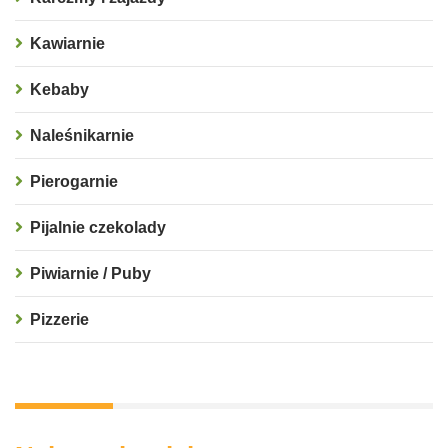
Kawiarnie
Kebaby
Naleśnikarnie
Pierogarnie
Pijalnie czekolady
Piwiarnie / Puby
Pizzerie