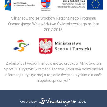
Sfinansowano ze Środków Regionalnego Programu
Operacyjnego Województwa Świętokrzyskiego na lata
2007-2013.
Zadanie jest współfinansowane ze środków Ministerstwa
Sportu i Turystyki w ramach zadania „Poprawa dostępności
informacji turystycznej o regionie świętokrzyskim dla osób
niepełnosprawnych“
Copyright by
2026.