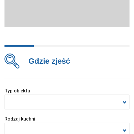
Gdzie zjeść
Typ obiektu
Rodzaj kuchni