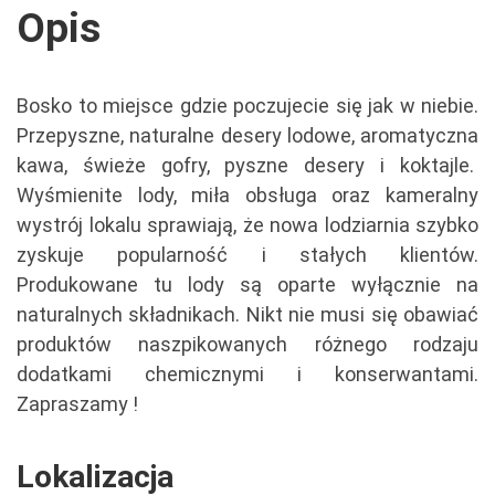
Opis
Bosko to miejsce gdzie poczujecie się jak w niebie.
Przepyszne, naturalne desery lodowe, aromatyczna
kawa, świeże gofry, pyszne desery i koktajle.
Wyśmienite lody, miła obsługa oraz kameralny
wystrój lokalu sprawiają, że nowa lodziarnia szybko
zyskuje popularność i stałych klientów.
Produkowane tu l
ody są oparte wyłącznie na
naturalnych składnikach. Nikt nie musi się obawiać
produktów naszpikowanych różnego rodzaju
dodatkami chemicznymi i konserwantami.
Zapraszamy !
Lokalizacja