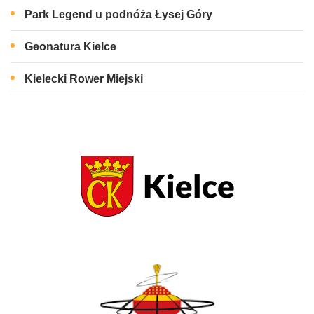
Park Legend u podnóża Łysej Góry
Geonatura Kielce
Kielecki Rower Miejski