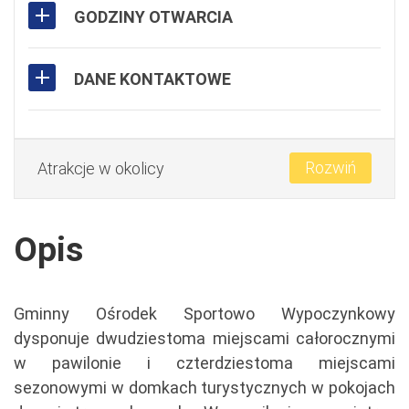
GODZINY OTWARCIA
DANE KONTAKTOWE
Rozwiń
Atrakcje w okolicy
Opis
Gminny Ośrodek Sportowo Wypoczynkowy
dysponuje dwudziestoma miejscami całorocznymi
w pawilonie i czterdziestoma miejscami
sezonowymi w domkach turystycznych w pokojach