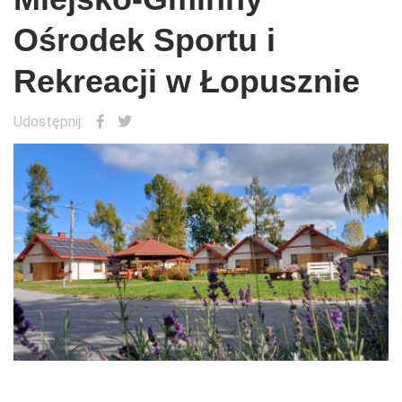
Ośrodek Sportu i
Rekreacji w Łopusznie
Udostępnij: