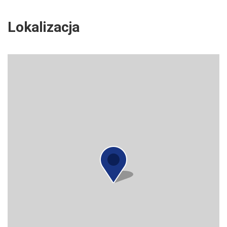
Lokalizacja