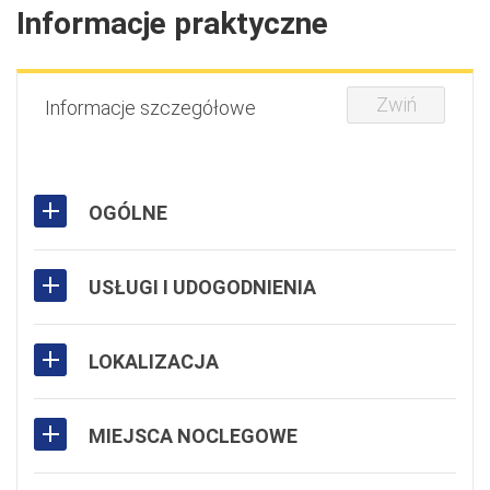
Informacje praktyczne
Zwiń
Informacje szczegółowe
OGÓLNE
USŁUGI I UDOGODNIENIA
LOKALIZACJA
MIEJSCA NOCLEGOWE