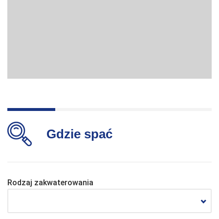
Gdzie spać
Rodzaj zakwaterowania