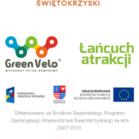
Sfinansowano ze Środków Regionalnego Programu
Operacyjnego Województwa Świętokrzyskiego na lata
2007-2013.