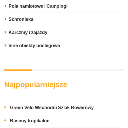
Pola namiotowe i Campingi
Schroniska
Karczmy i zajazdy
Inne obiekty noclegowe
Najpopularniejsze
Green Velo Wschodni Szlak Rowerowy
Baseny tropikalne