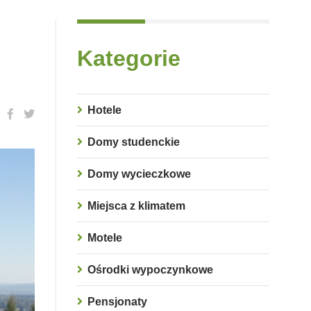
Kategorie
Hotele
Domy studenckie
Domy wycieczkowe
Miejsca z klimatem
Motele
Ośrodki wypoczynkowe
Pensjonaty