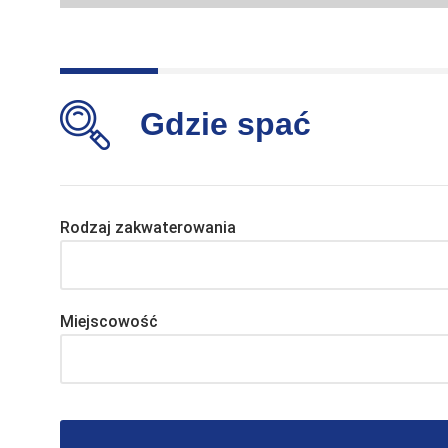
Gdzie spać
Rodzaj zakwaterowania
Miejscowość