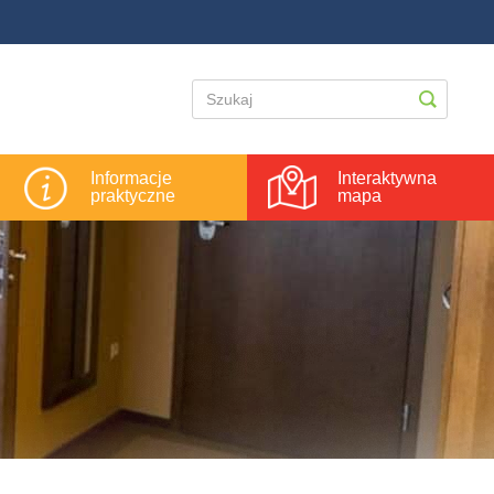
Informacje
Interaktywna
praktyczne
mapa