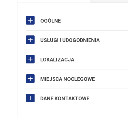
OGÓLNE
USŁUGI I UDOGODNIENIA
LOKALIZACJA
MIEJSCA NOCLEGOWE
DANE KONTAKTOWE