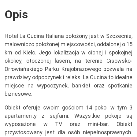
Opis
Hotel La Cucina Italiana położony jest w Szczecnie,
malowniczo położonej miejscowości, oddalonej o 15
km od Kielc. Jego lokalizacja w cichej i spokojnej
okolicy, otoczonej lasem, na terenie Cisowsko-
Orłowiańskiego Parku Krajobrazowego pozwala na
prawdziwy odpoczynek i relaks. La Cucina to idealne
miejsce na wypoczynek, bankiet oraz spotkanie
biznesowe.
Obiekt oferuje swoim gościom 14 pokoi w tym 3
apartamenty z sejfami. Wszystkie pokoje są
wyposażone w TV oraz mini-bar. Obiekt
przystosowany jest dla osób niepełnosprawnych.