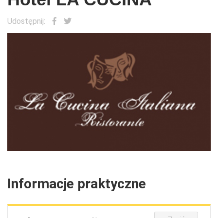
Udostępnij:
Informacje praktyczne