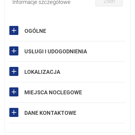
Zwiń
Informacje szczegółowe
OGÓLNE
USŁUGI I UDOGODNIENIA
LOKALIZACJA
MIEJSCA NOCLEGOWE
DANE KONTAKTOWE