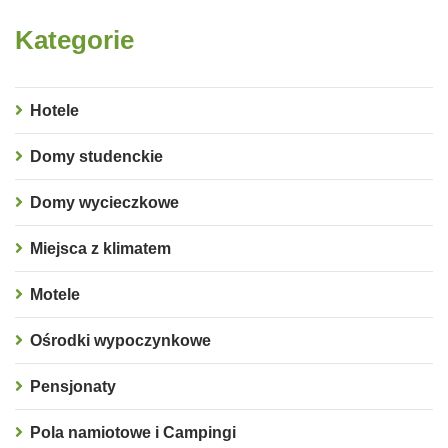
Kategorie
Hotele
Domy studenckie
Domy wycieczkowe
Miejsca z klimatem
Motele
Ośrodki wypoczynkowe
Pensjonaty
Pola namiotowe i Campingi