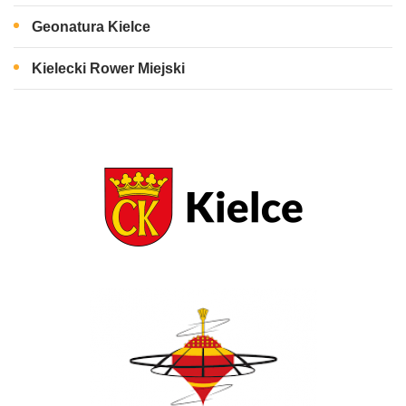
Geonatura Kielce
Kielecki Rower Miejski