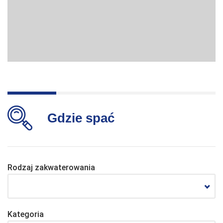
Gdzie spać
Rodzaj zakwaterowania
Kategoria