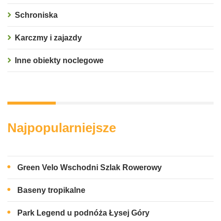
Schroniska
Karczmy i zajazdy
Inne obiekty noclegowe
Najpopularniejsze
Green Velo Wschodni Szlak Rowerowy
Baseny tropikalne
Park Legend u podnóża Łysej Góry