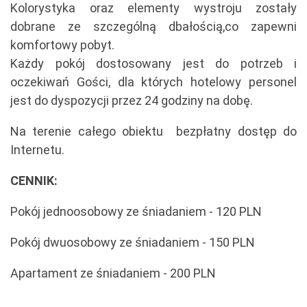
Kolorystyka oraz elementy wystroju zostały
dobrane ze szczególną dbałością,co zapewni
komfortowy pobyt.
Każdy pokój dostosowany jest do potrzeb i
oczekiwań Gości, dla których hotelowy personel
jest do dyspozycji przez 24 godziny na dobę.
Na terenie całego obiektu bezpłatny dostęp do
Internetu.
CENNIK:
Pokój jednoosobowy ze śniadaniem - 120 PLN
Pokój dwuosobowy ze śniadaniem - 150 PLN
Apartament ze śniadaniem - 200 PLN