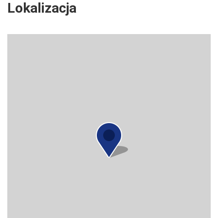
Lokalizacja