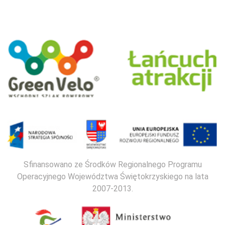
Sfinansowano ze Środków Regionalnego Programu
Operacyjnego Województwa Świętokrzyskiego na lata
2007-2013.