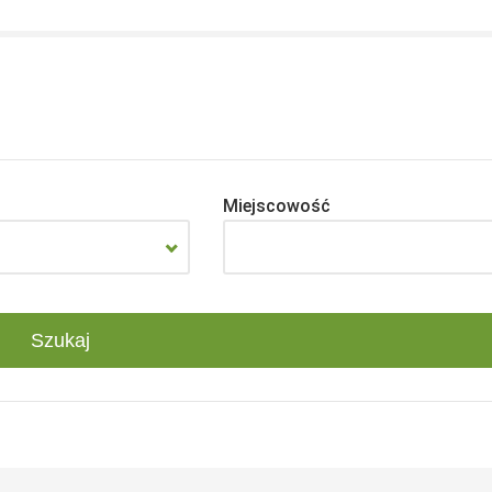
Miejscowość