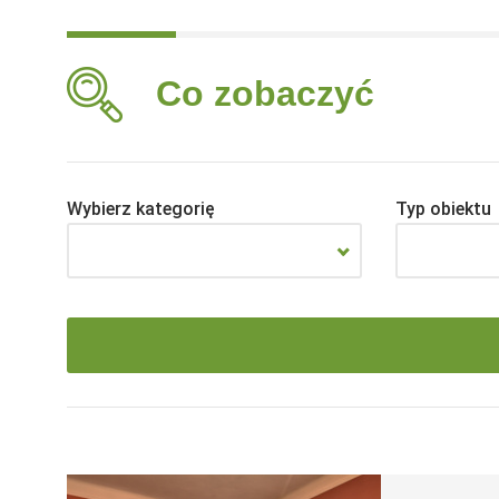
Co zobaczyć
Wybierz kategorię
Typ obiektu