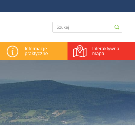
Informacje
Interaktywna
praktyczne
mapa