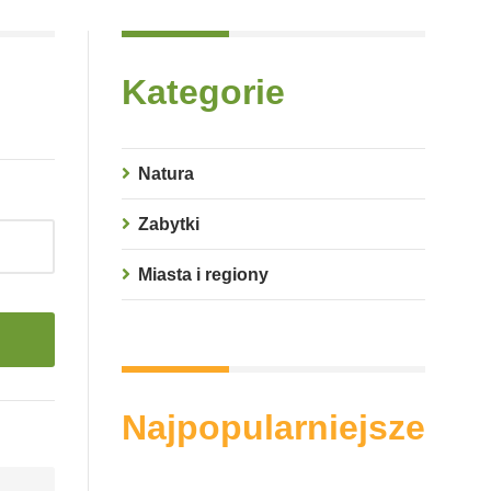
Kategorie
Natura
Zabytki
Miasta i regiony
Najpopularniejsze