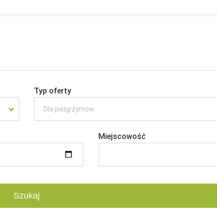
Typ oferty
Dla pielgrzymów
Miejscowość