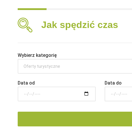
Jak spędzić czas
Wybierz kategorię
Oferty turystyczne
Data od
Data do