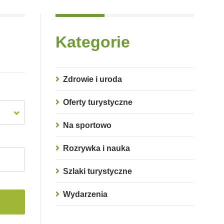
Kategorie
Zdrowie i uroda
Oferty turystyczne
Na sportowo
Rozrywka i nauka
Szlaki turystyczne
Wydarzenia