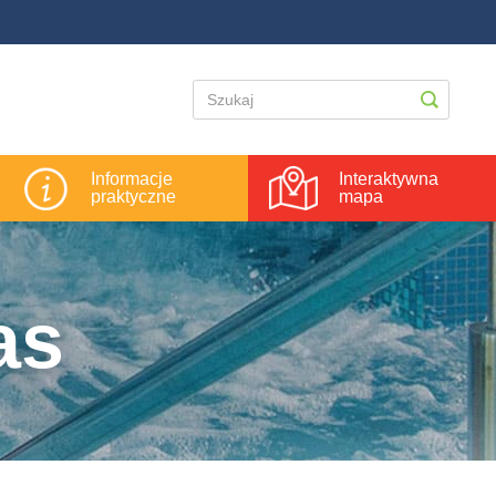
Informacje
Interaktywna
praktyczne
mapa
as