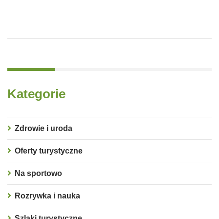
Kategorie
Zdrowie i uroda
Oferty turystyczne
Na sportowo
Rozrywka i nauka
Szlaki turystyczne