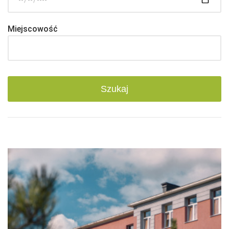
Miejscowość