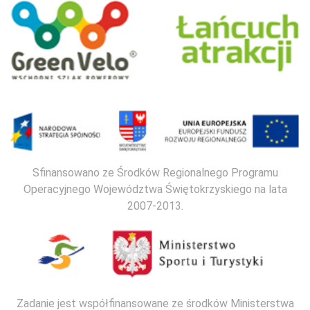
Sfinansowano ze Środków Regionalnego Programu
Operacyjnego Województwa Świętokrzyskiego na lata
2007-2013.
Zadanie jest współfinansowane ze środków Ministerstwa