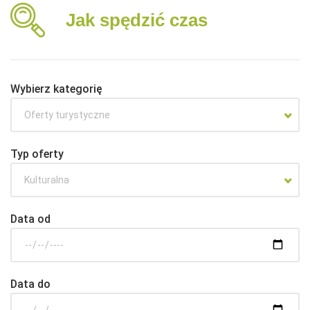
Jak spędzić czas
Wybierz kategorię
Oferty turystyczne
Typ oferty
Kulturalna
Data od
Data do