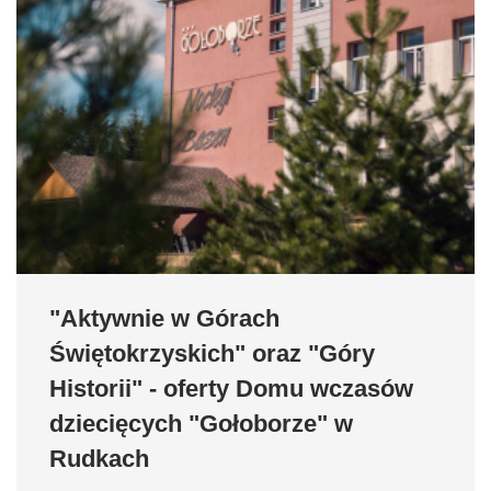
"Aktywnie w Górach
Świętokrzyskich" oraz "Góry
Historii" - oferty Domu wczasów
dziecięcych "Gołoborze" w
Rudkach