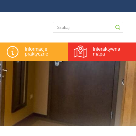
Informacje
Interaktywna
praktyczne
mapa