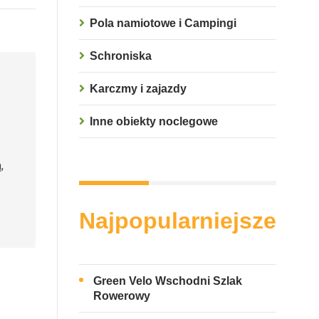
Pola namiotowe i Campingi
Schroniska
Karczmy i zajazdy
Inne obiekty noclegowe
,
Najpopularniejsze
Green Velo Wschodni Szlak
Rowerowy