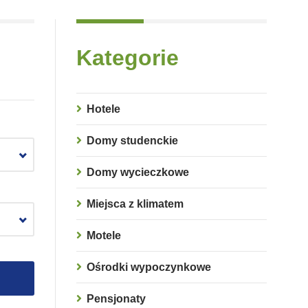
Kategorie
Hotele
Domy studenckie
Domy wycieczkowe
Miejsca z klimatem
Motele
Ośrodki wypoczynkowe
Pensjonaty