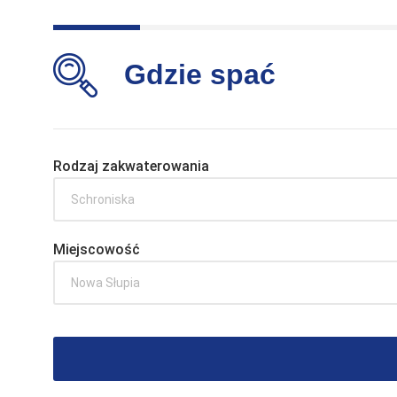
Gdzie spać
Rodzaj zakwaterowania
Schroniska
Miejscowość