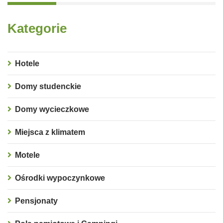
Kategorie
Hotele
Domy studenckie
Domy wycieczkowe
Miejsca z klimatem
Motele
Ośrodki wypoczynkowe
Pensjonaty