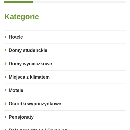
Kategorie
Hotele
Domy studenckie
Domy wycieczkowe
Miejsca z klimatem
Motele
Ośrodki wypoczynkowe
Pensjonaty