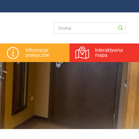
Informacje
Interaktywna
praktyczne
mapa