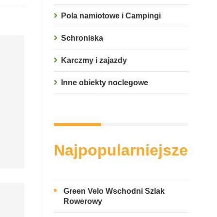
Pola namiotowe i Campingi
Schroniska
Karczmy i zajazdy
Inne obiekty noclegowe
Najpopularniejsze
Green Velo Wschodni Szlak
Rowerowy