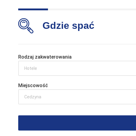
Gdzie spać
Rodzaj zakwaterowania
Hotele
Miejscowość