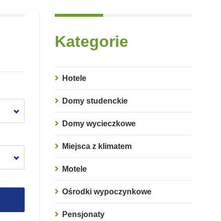
Kategorie
Hotele
Domy studenckie
Domy wycieczkowe
Miejsca z klimatem
Motele
Ośrodki wypoczynkowe
Pensjonaty