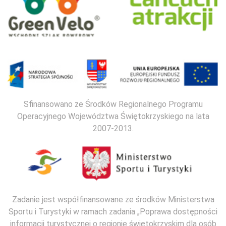
Sfinansowano ze Środków Regionalnego Programu
Operacyjnego Województwa Świętokrzyskiego na lata
2007-2013.
Zadanie jest współfinansowane ze środków Ministerstwa
Sportu i Turystyki w ramach zadania „Poprawa dostępności
informacji turystycznej o regionie świętokrzyskim dla osób