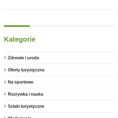
Kategorie
Zdrowie i uroda
Oferty turystyczne
Na sportowo
Rozrywka i nauka
Szlaki turystyczne