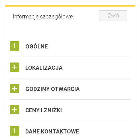
Zwiń
Informacje szczegółowe
OGÓLNE
LOKALIZACJA
GODZINY OTWARCIA
CENY I ZNIŻKI
DANE KONTAKTOWE