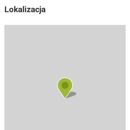
Lokalizacja