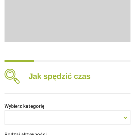
Jak spędzić czas
Wybierz kategorię
Rodzaj aktywności