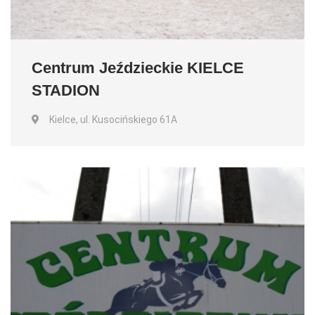
Centrum Jeździeckie KIELCE
STADION
Kielce, ul. Kusocińskiego 61A