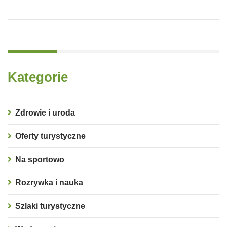
Kategorie
Zdrowie i uroda
Oferty turystyczne
Na sportowo
Rozrywka i nauka
Szlaki turystyczne