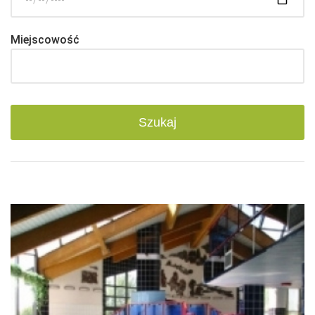
Miejscowość