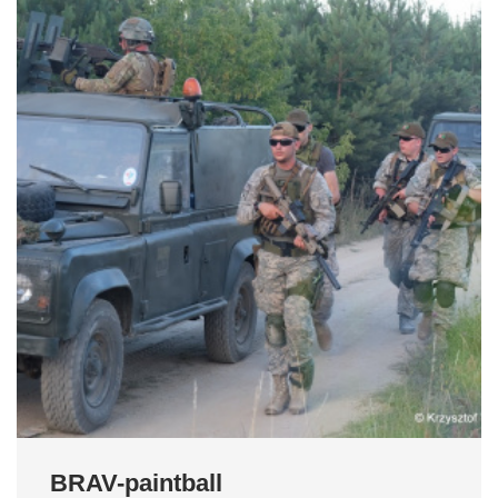
BRAV-paintball