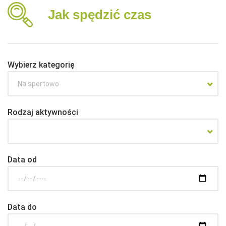
Jak spędzić czas
Wybierz kategorię
Na sportowo
Rodzaj aktywności
Data od
Data do