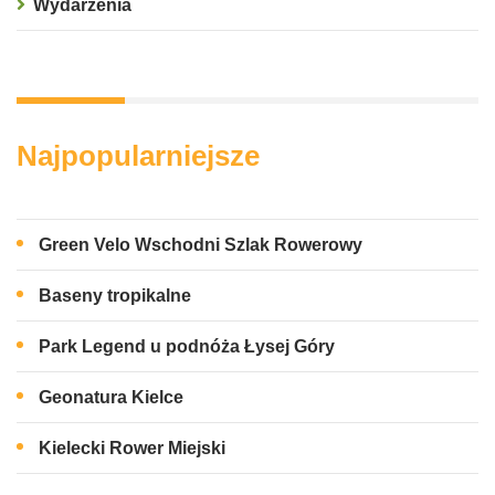
Wydarzenia
Najpopularniejsze
Green Velo Wschodni Szlak Rowerowy
Baseny tropikalne
Park Legend u podnóża Łysej Góry
Geonatura Kielce
Kielecki Rower Miejski